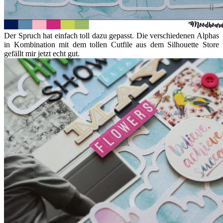
Der Spruch hat einfach toll dazu gepasst. Die verschiedenen Alphas
in Kombination mit dem tollen Cutfile aus dem Silhouette Store
gefällt mir jetzt echt gut.