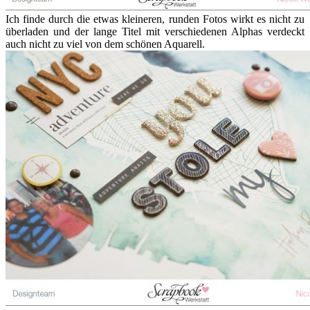
Ich finde durch die etwas kleineren, runden Fotos wirkt es nicht zu
überladen und der lange Titel mit verschiedenen Alphas verdeckt
auch nicht zu viel von dem schönen Aquarell.