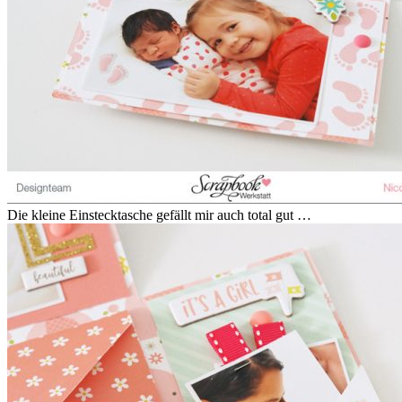
Die kleine Einstecktasche gefällt mir auch total gut …