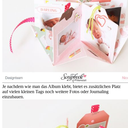
Je nachdem wie man das Album klebt, bietet es zusätzlichen Platz
auf vielen kleinen Tags noch weitere Fotos oder Journaling
einzubauen.