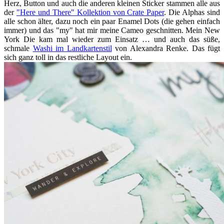
Herz, Button und auch die anderen kleinen Sticker stammen alle aus
der
"Here und There" Kollektion von Crate Paper
. Die Alphas sind
alle schon älter, dazu noch ein paar Enamel Dots (die gehen einfach
immer) und das "my" hat mir meine Cameo geschnitten. Mein New
York Die kam mal wieder zum Einsatz … und auch das süße,
schmale
Washi im Landkartenstil
von Alexandra Renke. Das fügt
sich ganz toll in das restliche Layout ein.