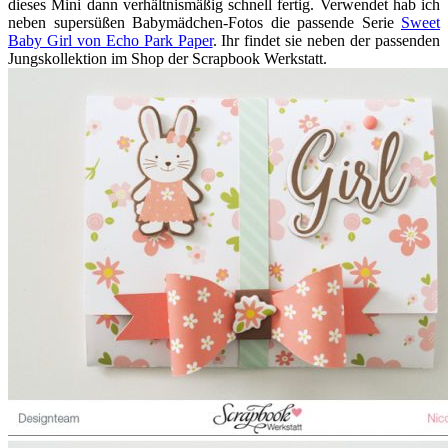
dieses Mini dann verhältnismäßig schnell fertig. Verwendet hab ich
neben supersüßen Babymädchen-Fotos die passende Serie
Sweet
Baby Girl von Echo Park Paper
. Ihr findet sie neben der passenden
Jungskollektion im Shop der Scrapbook Werkstatt.