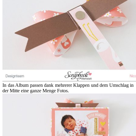
In das Album passen dank mehrerer Klappen und dem Umschlag in
der Mitte eine ganze Menge Fotos.