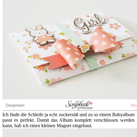
Ich finde die Schleife ja echt zuckersüß und zu so einem Babyalbum
passt es perfekt. Damit das Album komplett verschlossen werden
kann, hab ich einen kleinen Magnet eingebaut.