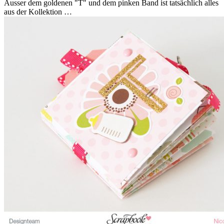
Ausser dem goldenen "T" und dem pinken Band ist tatsächlich alles
aus der Kollektion …