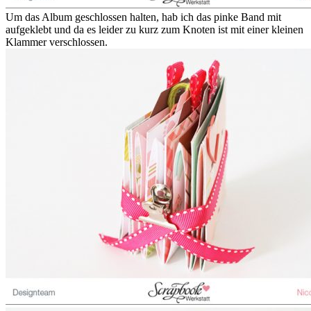
Um das Album geschlossen halten, hab ich das pinke Band mit
aufgeklebt und da es leider zu kurz zum Knoten ist mit einer kleinen
Klammer verschlossen.