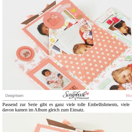
Passend zur Serie gibt es ganz viele tolle Embellishments, viele
davon kamen im Album gleich zum Einsatz.