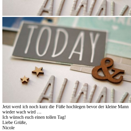
Jetzt werd ich noch kurz die Füße hochlegen bevor der kleine Mann
wieder wach wird …
Ich wünsch euch einen tollen Tag!
Liebe Grüße,
Nicole