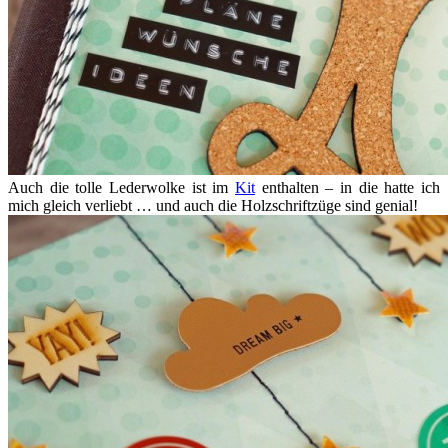
Auch die tolle Lederwolke ist im
Kit
enthalten – in die hatte ich
mich gleich verliebt … und auch die Holzschriftzüge sind genial!