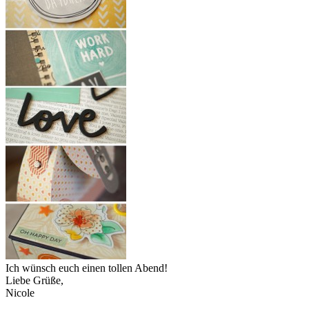
Ich wünsch euch einen tollen Abend!
Liebe Grüße,
Nicole