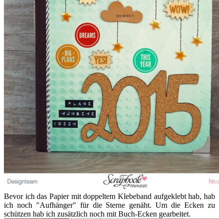
Bevor ich das Papier mit doppeltem Klebeband aufgeklebt hab, hab
ich noch "Aufhänger" für die Sterne genäht. Um die Ecken zu
schützen hab ich zusätzlich noch mit Buch-Ecken gearbeitet.