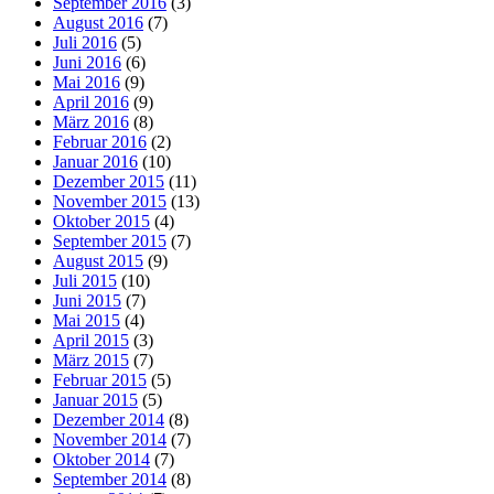
September 2016
(3)
August 2016
(7)
Juli 2016
(5)
Juni 2016
(6)
Mai 2016
(9)
April 2016
(9)
März 2016
(8)
Februar 2016
(2)
Januar 2016
(10)
Dezember 2015
(11)
November 2015
(13)
Oktober 2015
(4)
September 2015
(7)
August 2015
(9)
Juli 2015
(10)
Juni 2015
(7)
Mai 2015
(4)
April 2015
(3)
März 2015
(7)
Februar 2015
(5)
Januar 2015
(5)
Dezember 2014
(8)
November 2014
(7)
Oktober 2014
(7)
September 2014
(8)