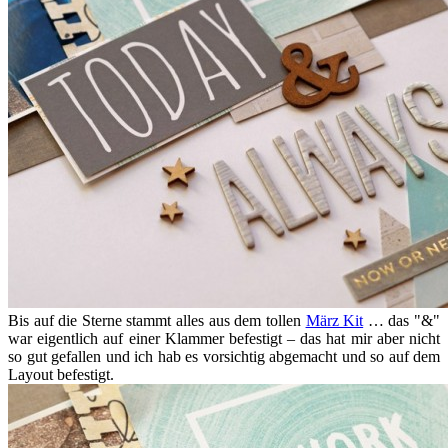
Bis auf die Sterne stammt alles aus dem tollen
März Kit
… das "&"
war eigentlich auf einer Klammer befestigt – das hat mir aber nicht
so gut gefallen und ich hab es vorsichtig abgemacht und so auf dem
Layout befestigt.