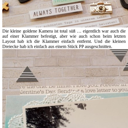
Die kleine goldene Kamera ist total süß … eigentlich war auch die
auf einer Klammer befestigt, aber wie auch schon beim letzten
Layout hab ich die Klammer einfach entfernt. Und die kleinen
Dreiecke hab ich einfach aus einem Stück PP ausgeschnitten.