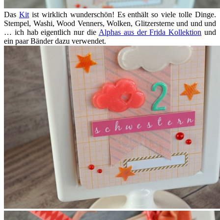
Das
Kit
ist wirklich wunderschön! Es enthält so viele tolle Dinge.
Stempel, Washi, Wood Venners, Wolken, Glitzersterne und und und
… ich hab eigentlich nur die
Alphas aus der Frida Kollektion
und
ein paar Bänder dazu verwendet.