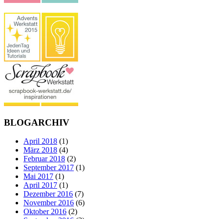
BLOGARCHIV
April 2018
(1)
März 2018
(4)
Februar 2018
(2)
September 2017
(1)
Mai 2017
(1)
April 2017
(1)
Dezember 2016
(7)
November 2016
(6)
Oktober 2016
(2)