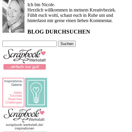
Ich bin Nicole.
Herzlich willkommen in meinem Kreativbezirk.
Fühlt euch wohl, schaut euch in Ruhe um und
hinterlasst mir gerne einen lieben Kommentar.
BLOG DURCHSUCHEN
Suchen
nach: