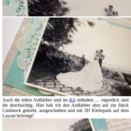
Auch die tollen Aufkleber sind im
Kit
enthalten … eigentlich sind
die durchsichtig. Hier hab ich den Aufkleber aber auf ein Stück
Cardstock geklebt, ausgeschnitten und mit 3D Klebepads auf dem
Layout befestigt!