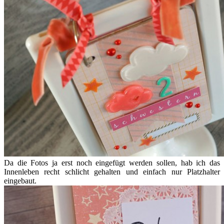
Da die Fotos ja erst noch eingefügt werden sollen, hab ich das
Innenleben recht schlicht gehalten und einfach nur Platzhalter
eingebaut.