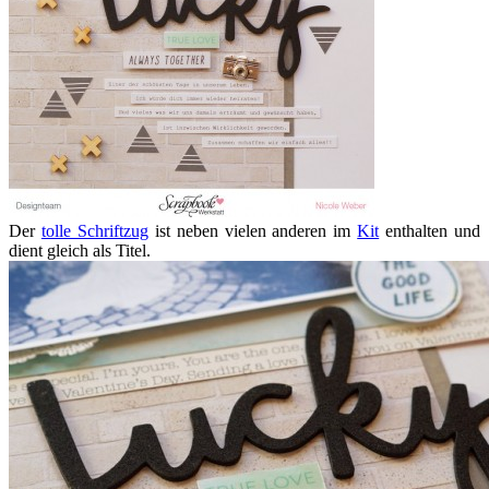
Der
tolle Schriftzug
ist neben vielen anderen im
Kit
enthalten und
dient gleich als Titel.