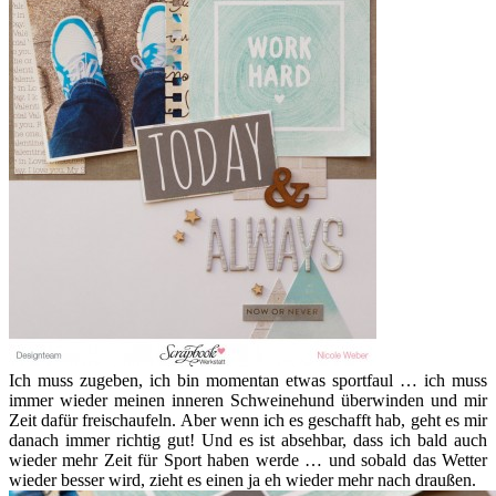
Ich muss zugeben, ich bin momentan etwas sportfaul … ich muss
immer wieder meinen inneren Schweinehund überwinden und mir
Zeit dafür freischaufeln. Aber wenn ich es geschafft hab, geht es mir
danach immer richtig gut! Und es ist absehbar, dass ich bald auch
wieder mehr Zeit für Sport haben werde … und sobald das Wetter
wieder besser wird, zieht es einen ja eh wieder mehr nach draußen.