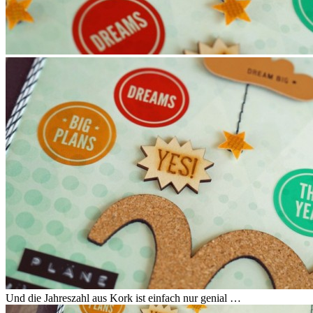
Und die Jahreszahl aus Kork ist einfach nur genial …