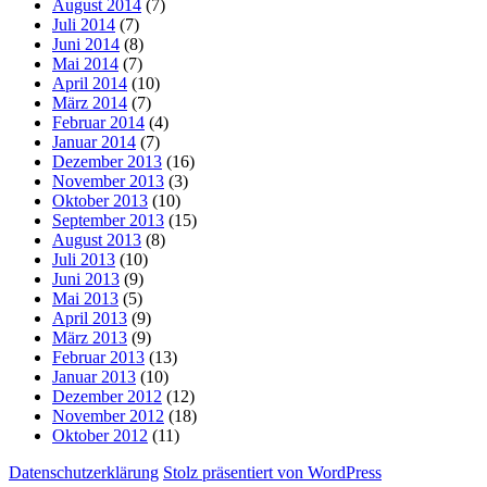
August 2014
(7)
Juli 2014
(7)
Juni 2014
(8)
Mai 2014
(7)
April 2014
(10)
März 2014
(7)
Februar 2014
(4)
Januar 2014
(7)
Dezember 2013
(16)
November 2013
(3)
Oktober 2013
(10)
September 2013
(15)
August 2013
(8)
Juli 2013
(10)
Juni 2013
(9)
Mai 2013
(5)
April 2013
(9)
März 2013
(9)
Februar 2013
(13)
Januar 2013
(10)
Dezember 2012
(12)
November 2012
(18)
Oktober 2012
(11)
Datenschutzerklärung
Stolz präsentiert von WordPress