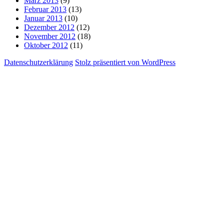
März 2013
(9)
Februar 2013
(13)
Januar 2013
(10)
Dezember 2012
(12)
November 2012
(18)
Oktober 2012
(11)
Datenschutzerklärung
Stolz präsentiert von WordPress