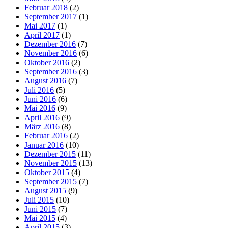
Februar 2018
(2)
September 2017
(1)
Mai 2017
(1)
April 2017
(1)
Dezember 2016
(7)
November 2016
(6)
Oktober 2016
(2)
September 2016
(3)
August 2016
(7)
Juli 2016
(5)
Juni 2016
(6)
Mai 2016
(9)
April 2016
(9)
März 2016
(8)
Februar 2016
(2)
Januar 2016
(10)
Dezember 2015
(11)
November 2015
(13)
Oktober 2015
(4)
September 2015
(7)
August 2015
(9)
Juli 2015
(10)
Juni 2015
(7)
Mai 2015
(4)
April 2015
(3)