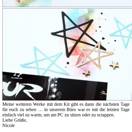
Meine weiteren Werke mit dem Kit gibt es dann die nächsten Tage
für euch zu sehen … in unserem Büro war es mir die letzten Tage
einfach viel zu warm, um am PC zu sitzen oder zu scrappen.
Liebe Grüße,
Nicole