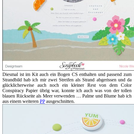
Diesmal ist im Kit auch ein Bogen CS enthalten und passend zum
Strandbild hab ich mir zwei Streifen als Strand abgerissen und da
glücklicherweise auch noch ein kleiner Rest von dem Color
Conspiracy Papier übrig war, konnte ich auch was von der tollen
blauen Rückseite als Meer verwenden … Palme und Blume hab ich
aus einem weiteren
PP
ausgeschnitten.