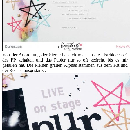
Von der Anordnung der Sterne hab ich mich an die "Farbkleckse"
des PP gehalten und das Papier nur so oft gedreht, bis es mir
gefallen hat. Die kleinen grauen Alphas stammen aus dem Kit und
der Rest ist ausgestanzt.