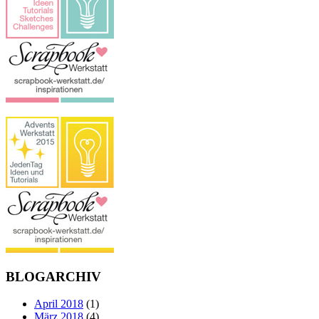
BLOGARCHIV
April 2018
(1)
März 2018
(4)