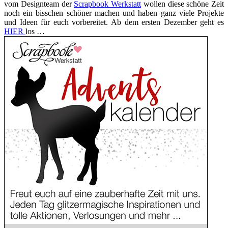
vom Designteam der
Scrapbook Werkstatt
wollen diese schöne Zeit
noch ein bisschen schöner machen und haben ganz viele Projekte
und Ideen für euch vorbereitet. Ab dem ersten Dezember geht es
HIER
los …