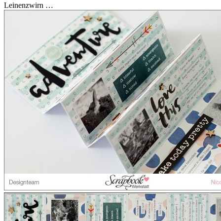
Leinenzwirn …