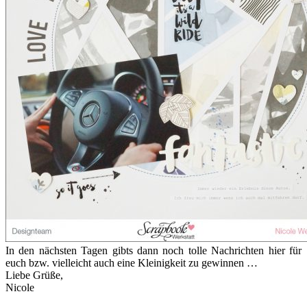
In den nächsten Tagen gibts dann noch tolle Nachrichten hier für
euch bzw. vielleicht auch eine Kleinigkeit zu gewinnen …
Liebe Grüße,
Nicole