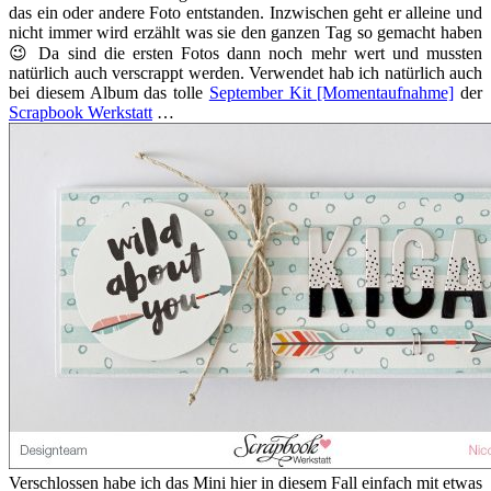
das ein oder andere Foto entstanden. Inzwischen geht er alleine und
nicht immer wird erzählt was sie den ganzen Tag so gemacht haben
😉 Da sind die ersten Fotos dann noch mehr wert und mussten
natürlich auch verscrappt werden. Verwendet hab ich natürlich auch
bei diesem Album das tolle
September Kit [Momentaufnahme]
der
Scrapbook Werkstatt
…
Verschlossen habe ich das Mini hier in diesem Fall einfach mit etwas