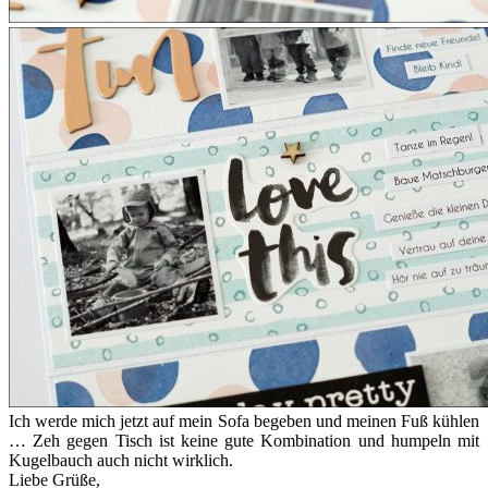
Ich werde mich jetzt auf mein Sofa begeben und meinen Fuß kühlen
… Zeh gegen Tisch ist keine gute Kombination und humpeln mit
Kugelbauch auch nicht wirklich.
Liebe Grüße,