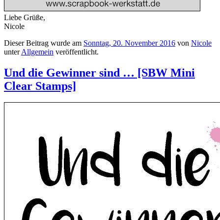
Liebe Grüße,
Nicole
Dieser Beitrag wurde am
Sonntag, 20. November 2016
von
Nicole
unter
Allgemein
veröffentlicht.
Und die Gewinner sind … [SBW Mini
Clear Stamps]