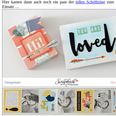
Hier kamen dann auch noch ein paar der
tollen Schriftzüge
zum
Einsatz …