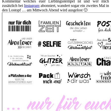
Kommentar welches euer Lieblingsstempel ist und wer mich
zusätzlich bei
Instagram
abonniert, wandert sogar ein zweites Mal in
den Lostopf … am Mittwoch Abend wird ausgelost 🙂