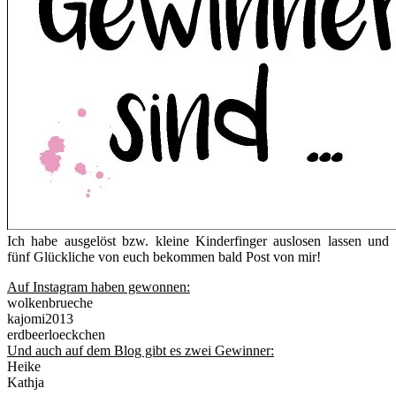
Ich habe ausgelöst bzw. kleine Kinderfinger auslosen lassen und
fünf Glückliche von euch bekommen bald Post von mir!
Auf Instagram haben gewonnen:
wolkenbrueche
kajomi2013
erdbeerloeckchen
Und auch auf dem Blog gibt es zwei Gewinner:
Heike
Kathja