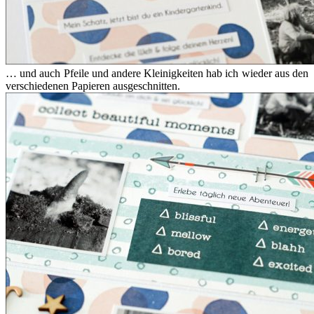
… und auch Pfeile und andere Kleinigkeiten hab ich wieder aus den
verschiedenen Papieren ausgeschnitten.