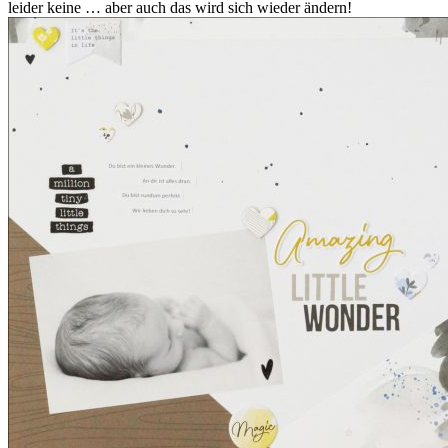
leider keine … aber auch das wird sich wieder ändern!