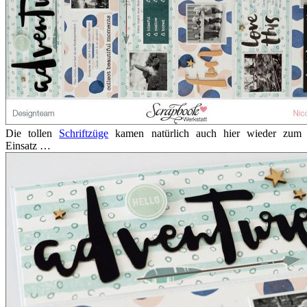
Die tollen
Schriftzüge
kamen natürlich auch hier wieder zum
Einsatz …