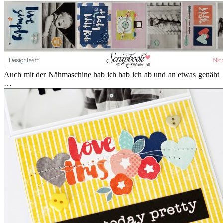
Auch mit der Nähmaschine hab ich hab ich ab und an etwas genäht
…