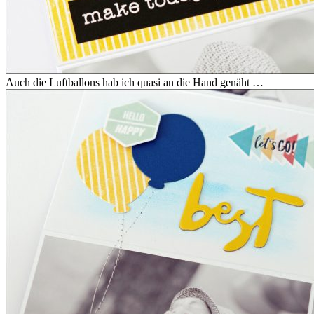
Auch die Luftballons hab ich quasi an die Hand genäht …