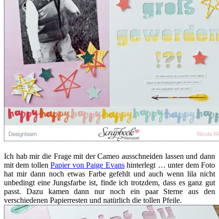
Ich hab mir die Frage mit der Cameo ausschneiden lassen und dann
mit dem tollen
Papier von Paige Evans
hinterlegt … unter dem Foto
hat mir dann noch etwas Farbe gefehlt und auch wenn lila nicht
unbedingt eine Jungsfarbe ist, finde ich trotzdem, dass es ganz gut
passt. Dazu kamen dann nur noch ein paar Sterne aus den
verschiedenen Papierresten und natürlich die tollen Pfeile.