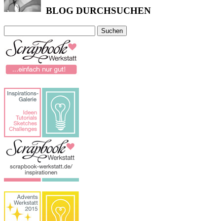
BLOG DURCHSUCHEN
Suchen
nach: