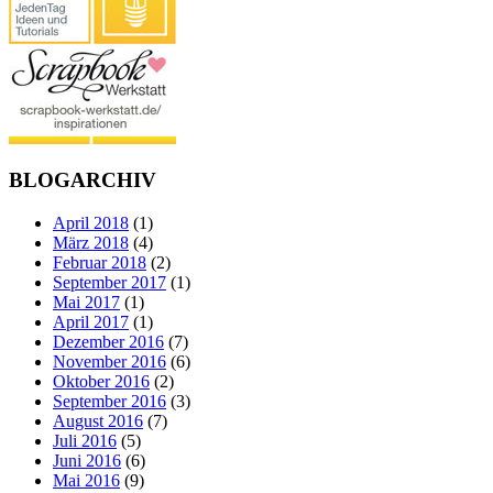
BLOGARCHIV
April 2018
(1)
März 2018
(4)
Februar 2018
(2)
September 2017
(1)
Mai 2017
(1)
April 2017
(1)
Dezember 2016
(7)
November 2016
(6)
Oktober 2016
(2)
September 2016
(3)
August 2016
(7)
Juli 2016
(5)
Juni 2016
(6)
Mai 2016
(9)