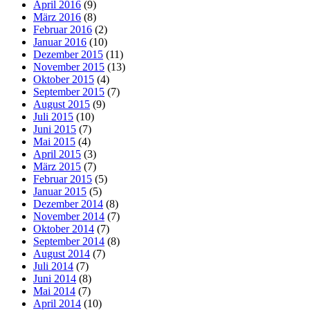
April 2016
(9)
März 2016
(8)
Februar 2016
(2)
Januar 2016
(10)
Dezember 2015
(11)
November 2015
(13)
Oktober 2015
(4)
September 2015
(7)
August 2015
(9)
Juli 2015
(10)
Juni 2015
(7)
Mai 2015
(4)
April 2015
(3)
März 2015
(7)
Februar 2015
(5)
Januar 2015
(5)
Dezember 2014
(8)
November 2014
(7)
Oktober 2014
(7)
September 2014
(8)
August 2014
(7)
Juli 2014
(7)
Juni 2014
(8)
Mai 2014
(7)
April 2014
(10)