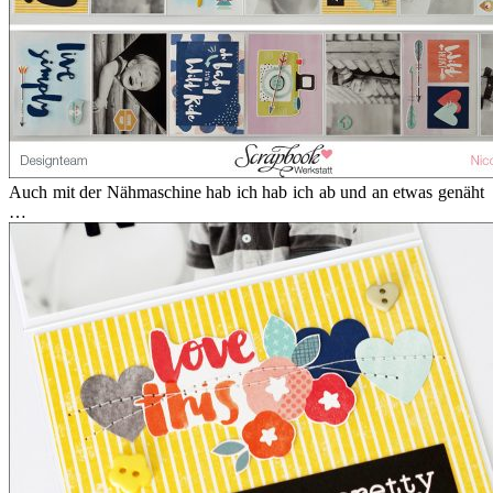
Auch mit der Nähmaschine hab ich hab ich ab und an etwas genäht
…