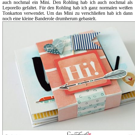
auch nochmal ein Mini. Den Rohling hab ich auch nochmal als
Leporello gefaltet. Für den Rohling hab ich ganz normalen weißen
Tonkarton verwendet. Um das Mini zu verschließen hab ich dann
noch eine kleine Banderole drumherum gebastelt.