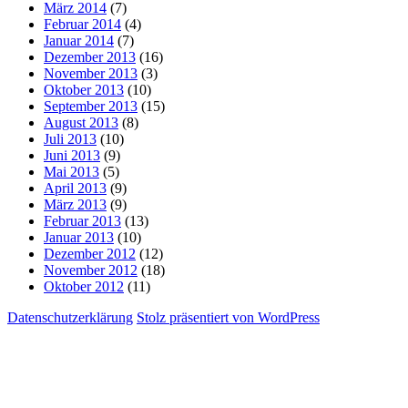
März 2014
(7)
Februar 2014
(4)
Januar 2014
(7)
Dezember 2013
(16)
November 2013
(3)
Oktober 2013
(10)
September 2013
(15)
August 2013
(8)
Juli 2013
(10)
Juni 2013
(9)
Mai 2013
(5)
April 2013
(9)
März 2013
(9)
Februar 2013
(13)
Januar 2013
(10)
Dezember 2012
(12)
November 2012
(18)
Oktober 2012
(11)
Datenschutzerklärung
Stolz präsentiert von WordPress