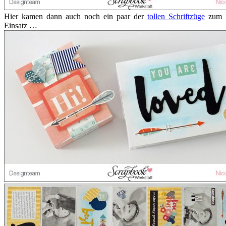
Hier kamen dann auch noch ein paar der
tollen Schriftzüge
zum
Einsatz …