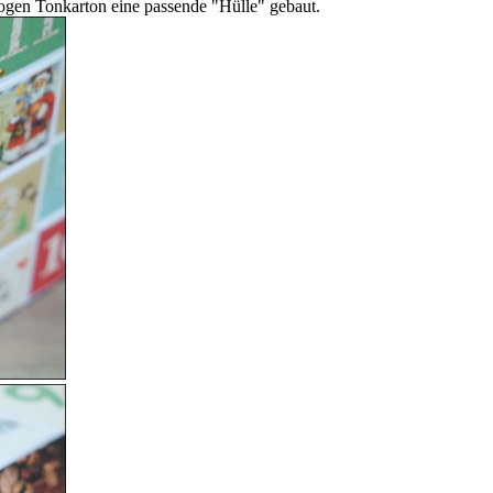
Bogen Tonkarton eine passende "Hülle" gebaut.