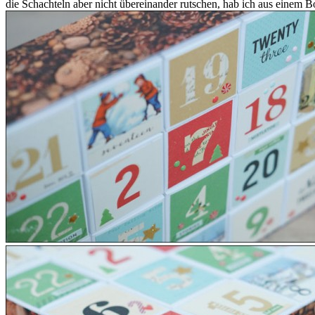
die Schachteln aber nicht übereinander rutschen, hab ich aus einem 