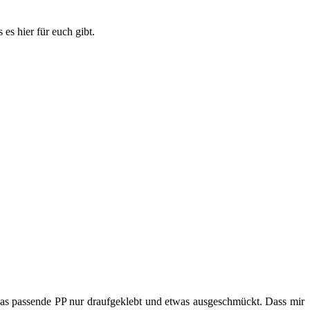
 es hier für euch gibt.
 das passende PP nur draufgeklebt und etwas ausgeschmückt. Dass mir