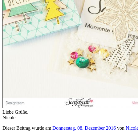
Liebe Grüße,
Nicole
Dieser Beitrag wurde am
Donnerstag, 08. Dezember 2016
von
Nicol