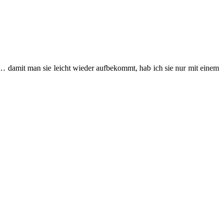
 damit man sie leicht wieder aufbekommt, hab ich sie nur mit einem