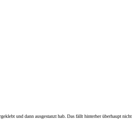
eklebt und dann ausgestanzt hab. Das fällt hinterher überhaupt nicht