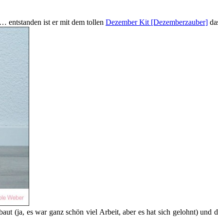
… entstanden ist er mit dem tollen
Dezember Kit [Dezemberzauber]
das
ut (ja, es war ganz schön viel Arbeit, aber es hat sich gelohnt) und