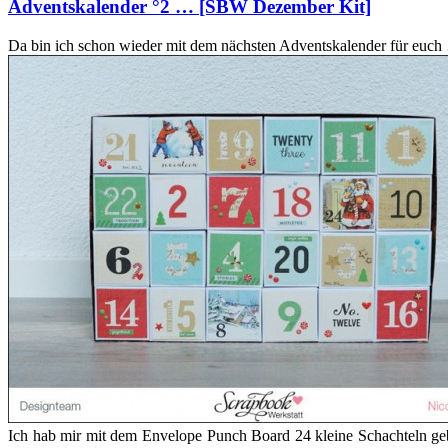
Adventskalender °2 … [SBW Dezember Kit]
Da bin ich schon wieder mit dem nächsten Adventskalender für euch 
Ich hab mir mit dem Envelope Punch Board 24 kleine Schachteln geba