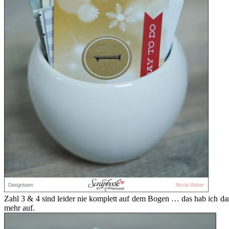
Zahl 3 & 4 sind leider nie komplett auf dem Bogen … das hab ich dan
mehr auf.