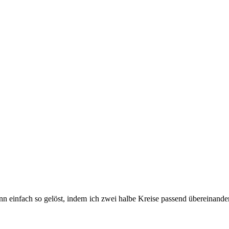
n einfach so gelöst, indem ich zwei halbe Kreise passend übereinanderg