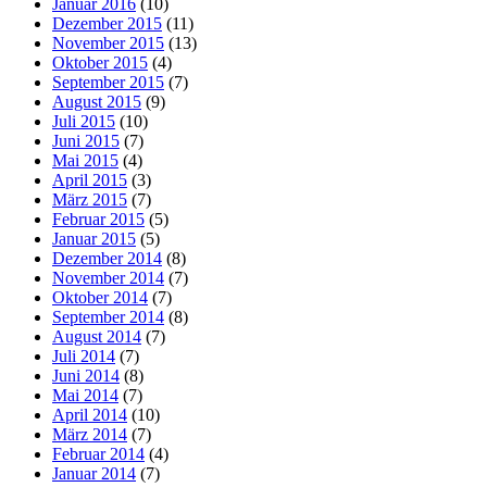
Januar 2016
(10)
Dezember 2015
(11)
November 2015
(13)
Oktober 2015
(4)
September 2015
(7)
August 2015
(9)
Juli 2015
(10)
Juni 2015
(7)
Mai 2015
(4)
April 2015
(3)
März 2015
(7)
Februar 2015
(5)
Januar 2015
(5)
Dezember 2014
(8)
November 2014
(7)
Oktober 2014
(7)
September 2014
(8)
August 2014
(7)
Juli 2014
(7)
Juni 2014
(8)
Mai 2014
(7)
April 2014
(10)
März 2014
(7)
Februar 2014
(4)
Januar 2014
(7)