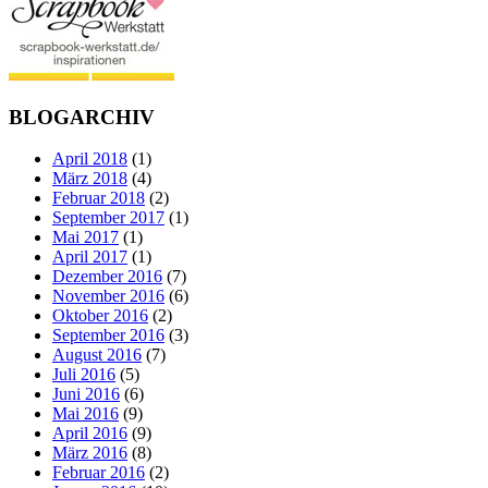
BLOGARCHIV
April 2018
(1)
März 2018
(4)
Februar 2018
(2)
September 2017
(1)
Mai 2017
(1)
April 2017
(1)
Dezember 2016
(7)
November 2016
(6)
Oktober 2016
(2)
September 2016
(3)
August 2016
(7)
Juli 2016
(5)
Juni 2016
(6)
Mai 2016
(9)
April 2016
(9)
März 2016
(8)
Februar 2016
(2)