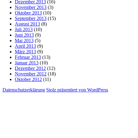
Dezember 2013
(16)
November 2013
(3)
Oktober 2013
(10)
September 2013
(15)
August 2013
(8)
Juli 2013
(10)
Juni 2013
(9)
Mai 2013
(5)
April 2013
(9)
März 2013
(9)
Februar 2013
(13)
Januar 2013
(10)
Dezember 2012
(12)
November 2012
(18)
Oktober 2012
(11)
Datenschutzerklärung
Stolz präsentiert von WordPress