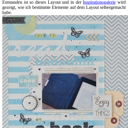
Entstanden ist so dieses Layout und in der
Inspirationsgalerie
wird
gezeigt, wie ich bestimmte Elemente auf dem Layout selbergemacht
habe.