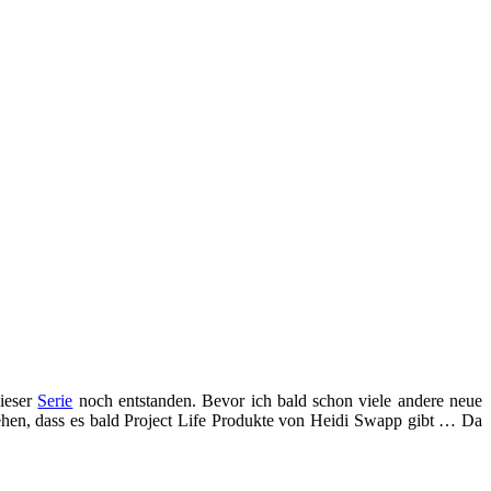
dieser
Serie
noch entstanden. Bevor ich bald schon viele andere neue
hen, dass es bald Project Life Produkte von Heidi Swapp gibt … Da