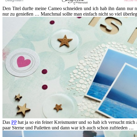
Den Titel durfte meine Cameo schneiden und ich hab ihn dann nur n
nur zu genießen … Manchmal sollte man einfach nicht so viel überlege
Das
PP
hat ja so ein feiner Kreismuster und so hab ich versucht mich 
paar Sterne und Pailetten und dann war ich auch schon zufrieden …