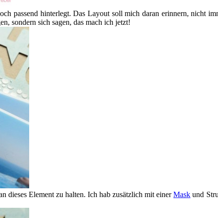
och passend hinterlegt. Das Layout soll mich daran erinnern, nicht i
n, sondern sich sagen, das mach ich jetzt!
an dieses Element zu halten. Ich hab zusätzlich mit einer
Mask
und Stru