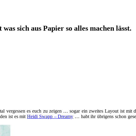
 was sich aus Papier so alles machen lässt.
tal vergessen es euch zu zeigen … sogar ein zweites Layout ist mit 
den ist es mit
Heidi Swapp – Dreamy
… habt ihr übrigens schon gese