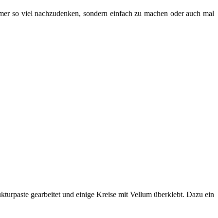
mmer so viel nachzudenken, sondern einfach zu machen oder auch mal
kturpaste gearbeitet und einige Kreise mit Vellum überklebt. Dazu ein