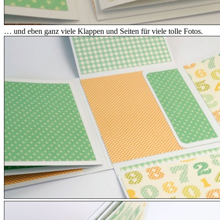
… und eben ganz viele Klappen und Seiten für viele tolle Fotos.