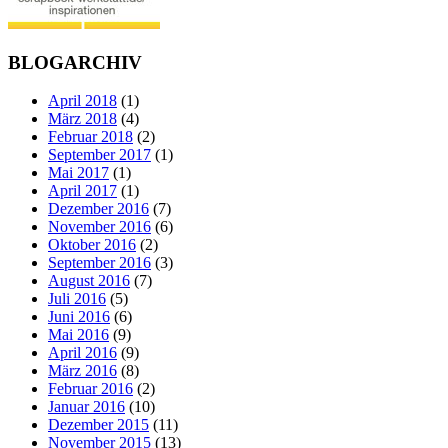
BLOGARCHIV
April 2018
(1)
März 2018
(4)
Februar 2018
(2)
September 2017
(1)
Mai 2017
(1)
April 2017
(1)
Dezember 2016
(7)
November 2016
(6)
Oktober 2016
(2)
September 2016
(3)
August 2016
(7)
Juli 2016
(5)
Juni 2016
(6)
Mai 2016
(9)
April 2016
(9)
März 2016
(8)
Februar 2016
(2)
Januar 2016
(10)
Dezember 2015
(11)
November 2015
(13)