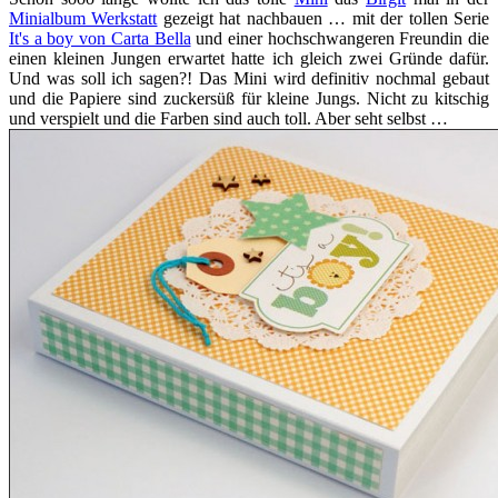
Minialbum Werkstatt
gezeigt hat nachbauen … mit der tollen Serie
It's a boy von Carta Bella
und einer hochschwangeren Freundin die
einen kleinen Jungen erwartet hatte ich gleich zwei Gründe dafür.
Und was soll ich sagen?! Das Mini wird definitiv nochmal gebaut
und die Papiere sind zuckersüß für kleine Jungs. Nicht zu kitschig
und verspielt und die Farben sind auch toll. Aber seht selbst …