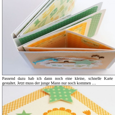
Passend dazu hab ich dann noch eine kleine, schnelle Karte
gestaltet. Jetzt muss der junge Mann nur noch kommen …