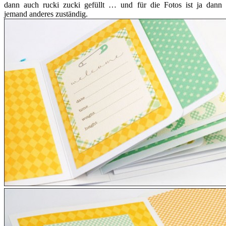
dann auch rucki zucki gefüllt … und für die Fotos ist ja dann
jemand anderes zuständig.