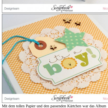
Mit dem tollen Papier und den passenden Kärtchen war das Album