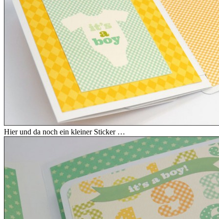
Hier und da noch ein kleiner Sticker …