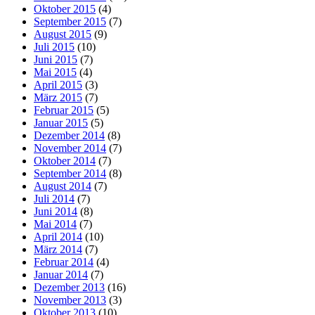
Oktober 2015
(4)
September 2015
(7)
August 2015
(9)
Juli 2015
(10)
Juni 2015
(7)
Mai 2015
(4)
April 2015
(3)
März 2015
(7)
Februar 2015
(5)
Januar 2015
(5)
Dezember 2014
(8)
November 2014
(7)
Oktober 2014
(7)
September 2014
(8)
August 2014
(7)
Juli 2014
(7)
Juni 2014
(8)
Mai 2014
(7)
April 2014
(10)
März 2014
(7)
Februar 2014
(4)
Januar 2014
(7)
Dezember 2013
(16)
November 2013
(3)
Oktober 2013
(10)