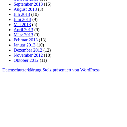
September 2013
(15)
August 2013
(8)
Juli 2013
(10)
Juni 2013
(9)
Mai 2013
(5)
April 2013
(9)
März 2013
(9)
Februar 2013
(13)
Januar 2013
(10)
Dezember 2012
(12)
November 2012
(18)
Oktober 2012
(11)
Datenschutzerklärung
Stolz präsentiert von WordPress