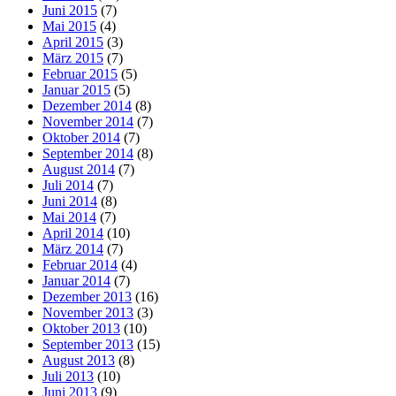
Juni 2015
(7)
Mai 2015
(4)
April 2015
(3)
März 2015
(7)
Februar 2015
(5)
Januar 2015
(5)
Dezember 2014
(8)
November 2014
(7)
Oktober 2014
(7)
September 2014
(8)
August 2014
(7)
Juli 2014
(7)
Juni 2014
(8)
Mai 2014
(7)
April 2014
(10)
März 2014
(7)
Februar 2014
(4)
Januar 2014
(7)
Dezember 2013
(16)
November 2013
(3)
Oktober 2013
(10)
September 2013
(15)
August 2013
(8)
Juli 2013
(10)
Juni 2013
(9)