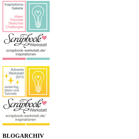
BLOGARCHIV