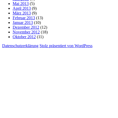
Mai 2013
(5)
April 2013
(9)
März 2013
(9)
Februar 2013
(13)
Januar 2013
(10)
Dezember 2012
(12)
November 2012
(18)
Oktober 2012
(11)
Datenschutzerklärung
Stolz präsentiert von WordPress