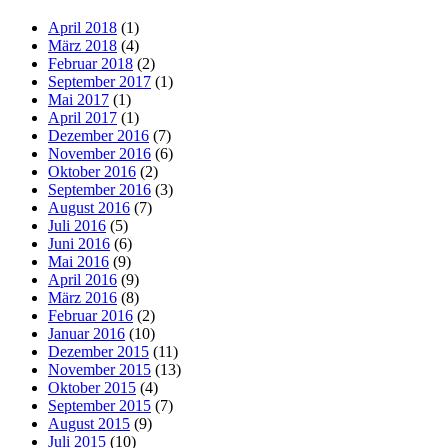
April 2018
(1)
März 2018
(4)
Februar 2018
(2)
September 2017
(1)
Mai 2017
(1)
April 2017
(1)
Dezember 2016
(7)
November 2016
(6)
Oktober 2016
(2)
September 2016
(3)
August 2016
(7)
Juli 2016
(5)
Juni 2016
(6)
Mai 2016
(9)
April 2016
(9)
März 2016
(8)
Februar 2016
(2)
Januar 2016
(10)
Dezember 2015
(11)
November 2015
(13)
Oktober 2015
(4)
September 2015
(7)
August 2015
(9)
Juli 2015
(10)