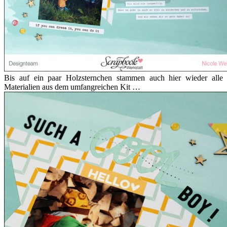
Bis auf ein paar Holzsternchen stammen auch hier wieder alle
Materialien aus dem umfangreichen Kit …