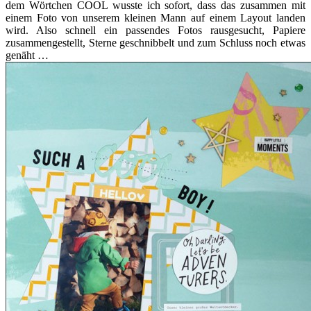
dem Wörtchen COOL wusste ich sofort, dass das zusammen mit
einem Foto von unserem kleinen Mann auf einem Layout landen
wird. Also schnell ein passendes Fotos rausgesucht, Papiere
zusammengestellt, Sterne geschnibbelt und zum Schluss noch etwas
genäht …