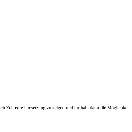
och Zeit eure Umsetzung zu zeigen und ihr habt dann die Möglichkeit