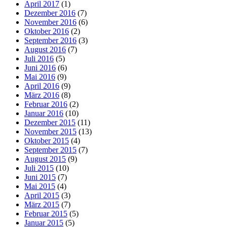
April 2017
(1)
Dezember 2016
(7)
November 2016
(6)
Oktober 2016
(2)
September 2016
(3)
August 2016
(7)
Juli 2016
(5)
Juni 2016
(6)
Mai 2016
(9)
April 2016
(9)
März 2016
(8)
Februar 2016
(2)
Januar 2016
(10)
Dezember 2015
(11)
November 2015
(13)
Oktober 2015
(4)
September 2015
(7)
August 2015
(9)
Juli 2015
(10)
Juni 2015
(7)
Mai 2015
(4)
April 2015
(3)
März 2015
(7)
Februar 2015
(5)
Januar 2015
(5)