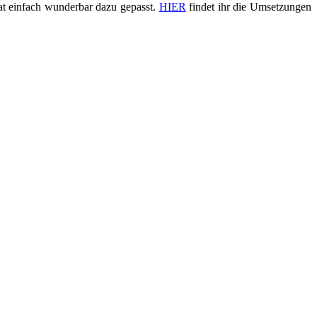
at einfach wunderbar dazu gepasst.
HIER
findet ihr die Umsetzungen