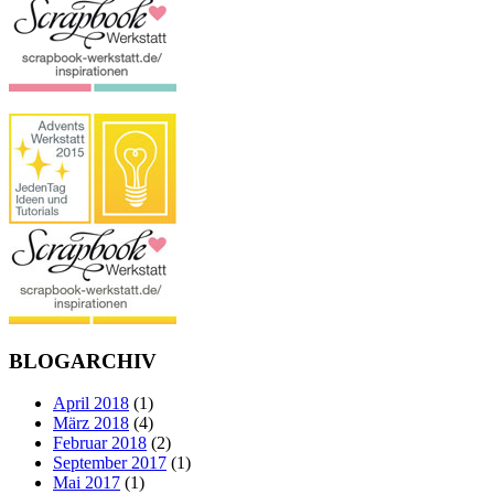
BLOGARCHIV
April 2018
(1)
März 2018
(4)
Februar 2018
(2)
September 2017
(1)
Mai 2017
(1)