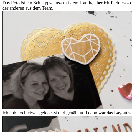
Das Foto ist ein Schnappschuss mit dem Handy, aber ich finde es so
der anderen aus dem Team.
Ich hab noch etwas gekleckst und genäht und dann war das Layout zie