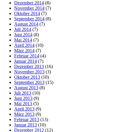
Dezember 2014
(8)
November 2014
(7)
Oktober 2014
(7)
September 2014
(8)
August 2014
(7)
Juli 2014
(7)
Juni 2014
(8)
Mai 2014
(7)
April 2014
(10)
März 2014
(7)
Februar 2014
(4)
Januar 2014
(7)
Dezember 2013
(16)
November 2013
(3)
Oktober 2013
(10)
September 2013
(15)
August 2013
(8)
Juli 2013
(10)
Juni 2013
(9)
Mai 2013
(5)
April 2013
(9)
März 2013
(9)
Februar 2013
(13)
Januar 2013
(10)
Dezember 2012
(12)