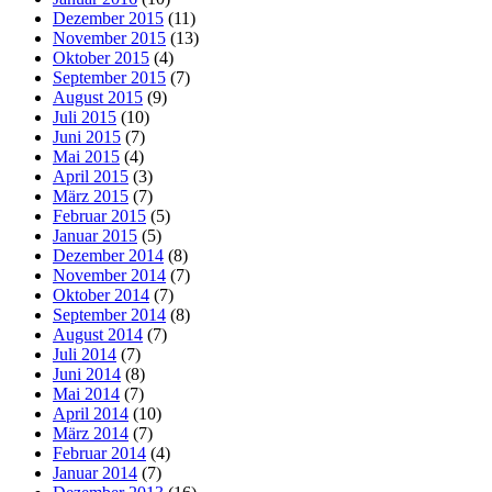
Dezember 2015
(11)
November 2015
(13)
Oktober 2015
(4)
September 2015
(7)
August 2015
(9)
Juli 2015
(10)
Juni 2015
(7)
Mai 2015
(4)
April 2015
(3)
März 2015
(7)
Februar 2015
(5)
Januar 2015
(5)
Dezember 2014
(8)
November 2014
(7)
Oktober 2014
(7)
September 2014
(8)
August 2014
(7)
Juli 2014
(7)
Juni 2014
(8)
Mai 2014
(7)
April 2014
(10)
März 2014
(7)
Februar 2014
(4)
Januar 2014
(7)