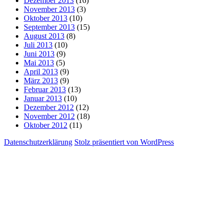
Dezember 2013
(16)
November 2013
(3)
Oktober 2013
(10)
September 2013
(15)
August 2013
(8)
Juli 2013
(10)
Juni 2013
(9)
Mai 2013
(5)
April 2013
(9)
März 2013
(9)
Februar 2013
(13)
Januar 2013
(10)
Dezember 2012
(12)
November 2012
(18)
Oktober 2012
(11)
Datenschutzerklärung
Stolz präsentiert von WordPress