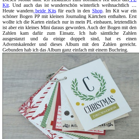
Kit
. Und auch das ist wunderschön winterlich weihnachtlich …
Heute wandern
beide Kits
für euch in den
Shop
. Im Kit war ein
schöner Bogen PP mit kleinen Journaling Kärtchen enthalten. Erst
wollte ich die Karten einfach nur in mein PL einbauen, letztendlich
ist aber ein kleines Mini daraus geworden. Auch der Bogen mit den
Zahlen kam dafür zum Einsatz. Ich hab sämtliche Zahlen
ausgestanzt und da einige doppelt sind, hat es einen
Adventskalender und dieses Album mit den Zahlen gereicht.
Gebunden hab ich das Album ganz einfach mit einem Buchring.