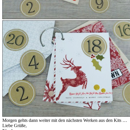
Morgen gehts dann weiter mit den nächsten Werken aus den Kits …
Liebe Grüße,