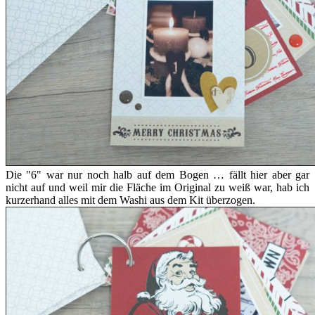
Die "6" war nur noch halb auf dem Bogen … fällt hier aber gar
nicht auf und weil mir die Fläche im Original zu weiß war, hab ich
kurzerhand alles mit dem Washi aus dem Kit überzogen.