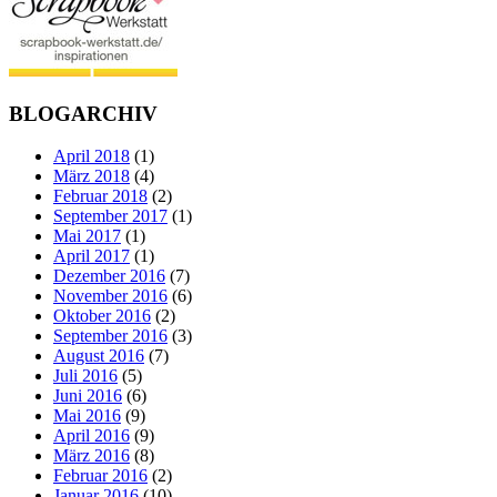
BLOGARCHIV
April 2018
(1)
März 2018
(4)
Februar 2018
(2)
September 2017
(1)
Mai 2017
(1)
April 2017
(1)
Dezember 2016
(7)
November 2016
(6)
Oktober 2016
(2)
September 2016
(3)
August 2016
(7)
Juli 2016
(5)
Juni 2016
(6)
Mai 2016
(9)
April 2016
(9)
März 2016
(8)
Februar 2016
(2)
Januar 2016
(10)