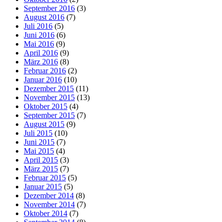
September 2016
(3)
August 2016
(7)
Juli 2016
(5)
Juni 2016
(6)
Mai 2016
(9)
April 2016
(9)
März 2016
(8)
Februar 2016
(2)
Januar 2016
(10)
Dezember 2015
(11)
November 2015
(13)
Oktober 2015
(4)
September 2015
(7)
August 2015
(9)
Juli 2015
(10)
Juni 2015
(7)
Mai 2015
(4)
April 2015
(3)
März 2015
(7)
Februar 2015
(5)
Januar 2015
(5)
Dezember 2014
(8)
November 2014
(7)
Oktober 2014
(7)