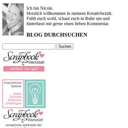
Ich bin Nicole.
Herzlich willkommen in meinem Kreativbezirk.
Fühlt euch wohl, schaut euch in Ruhe um und
hinterlasst mir gerne einen lieben Kommentar.
BLOG DURCHSUCHEN
Suchen
nach: