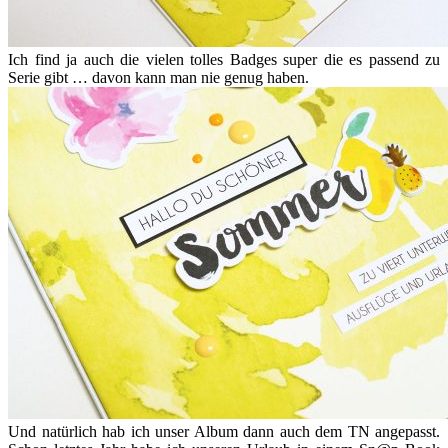
Ich find ja auch die vielen tolles Badges super die es passend zu
Serie gibt … davon kann man nie genug haben.
Und natürlich hab ich unser Album dann auch dem TN angepasst.