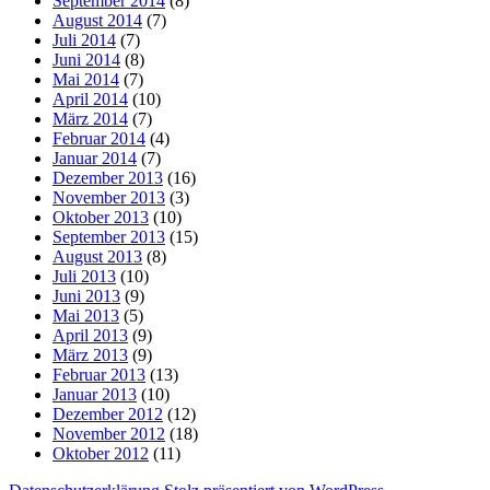
September 2014
(8)
August 2014
(7)
Juli 2014
(7)
Juni 2014
(8)
Mai 2014
(7)
April 2014
(10)
März 2014
(7)
Februar 2014
(4)
Januar 2014
(7)
Dezember 2013
(16)
November 2013
(3)
Oktober 2013
(10)
September 2013
(15)
August 2013
(8)
Juli 2013
(10)
Juni 2013
(9)
Mai 2013
(5)
April 2013
(9)
März 2013
(9)
Februar 2013
(13)
Januar 2013
(10)
Dezember 2012
(12)
November 2012
(18)
Oktober 2012
(11)