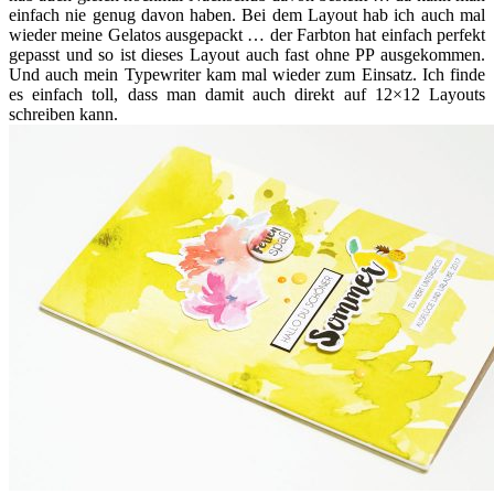
einfach nie genug davon haben. Bei dem Layout hab ich auch mal
wieder meine Gelatos ausgepackt … der Farbton hat einfach perfekt
gepasst und so ist dieses Layout auch fast ohne PP ausgekommen.
Und auch mein Typewriter kam mal wieder zum Einsatz. Ich finde
es einfach toll, dass man damit auch direkt auf 12×12 Layouts
schreiben kann.