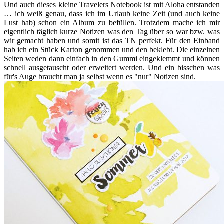
Und auch dieses kleine Travelers Notebook ist mit Aloha entstanden
… ich weiß genau, dass ich im Urlaub keine Zeit (und auch keine
Lust hab) schon ein Album zu befüllen. Trotzdem mache ich mir
eigentlich täglich kurze Notizen was den Tag über so war bzw. was
wir gemacht haben und somit ist das TN perfekt. Für den Einband
hab ich ein Stück Karton genommen und den beklebt. Die einzelnen
Seiten weden dann einfach in den Gummi eingeklemmt und können
schnell ausgetauscht oder erweitert werden. Und ein bisschen was
für's Auge braucht man ja selbst wenn es "nur" Notizen sind.