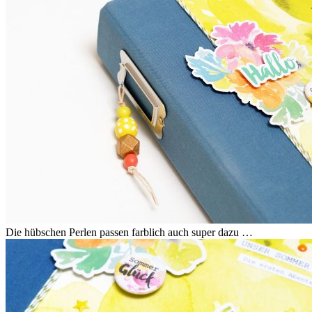
Die hübschen Perlen passen farblich auch super dazu …