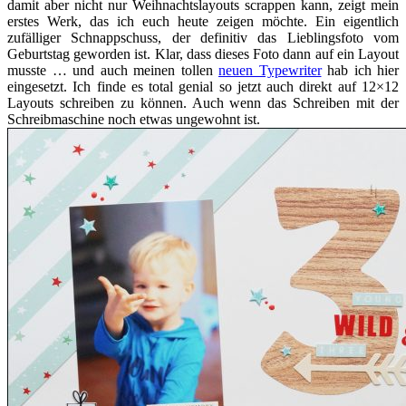
damit aber nicht nur Weihnachtslayouts scrappen kann, zeigt mein
erstes Werk, das ich euch heute zeigen möchte. Ein eigentlich
zufälliger Schnappschuss, der definitiv das Lieblingsfoto vom
Geburtstag geworden ist. Klar, dass dieses Foto dann auf ein Layout
musste … und auch meinen tollen
neuen Typewriter
hab ich hier
eingesetzt. Ich finde es total genial so jetzt auch direkt auf 12×12
Layouts schreiben zu können. Auch wenn das Schreiben mit der
Schreibmaschine noch etwas ungewohnt ist.