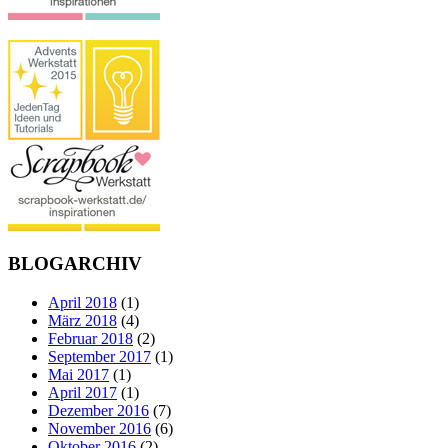
BLOGARCHIV
April 2018
(1)
März 2018
(4)
Februar 2018
(2)
September 2017
(1)
Mai 2017
(1)
April 2017
(1)
Dezember 2016
(7)
November 2016
(6)
Oktober 2016
(2)