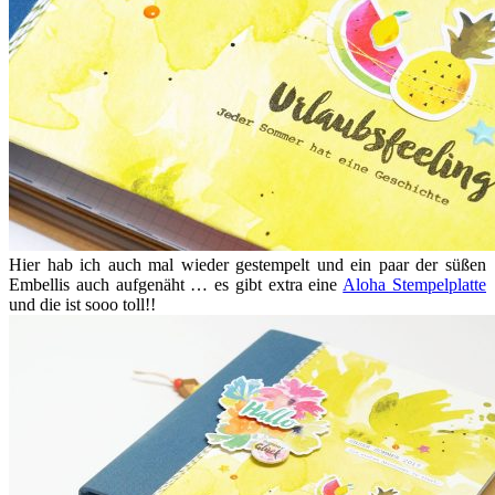
Hier hab ich auch mal wieder gestempelt und ein paar der süßen
Embellis auch aufgenäht … es gibt extra eine
Aloha Stempelplatte
und die ist sooo toll!!