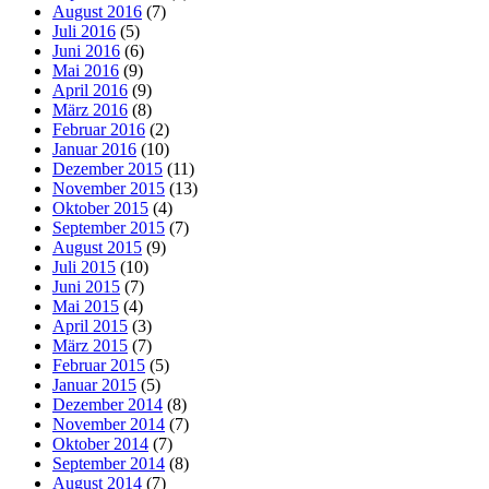
August 2016
(7)
Juli 2016
(5)
Juni 2016
(6)
Mai 2016
(9)
April 2016
(9)
März 2016
(8)
Februar 2016
(2)
Januar 2016
(10)
Dezember 2015
(11)
November 2015
(13)
Oktober 2015
(4)
September 2015
(7)
August 2015
(9)
Juli 2015
(10)
Juni 2015
(7)
Mai 2015
(4)
April 2015
(3)
März 2015
(7)
Februar 2015
(5)
Januar 2015
(5)
Dezember 2014
(8)
November 2014
(7)
Oktober 2014
(7)
September 2014
(8)
August 2014
(7)