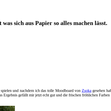
 was sich aus Papier so alles machen lässt.
spielen und nachdem ich das tolle Moodboard von
Zsoka
gesehen habe
rgebnis gefällt mir jetzt echt gut und die frischen fröhlichen Farben 