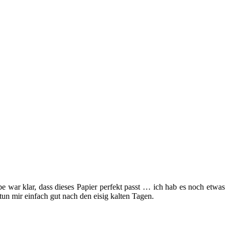
 war klar, dass dieses Papier perfekt passt … ich hab es noch etwas
tun mir einfach gut nach den eisig kalten Tagen.