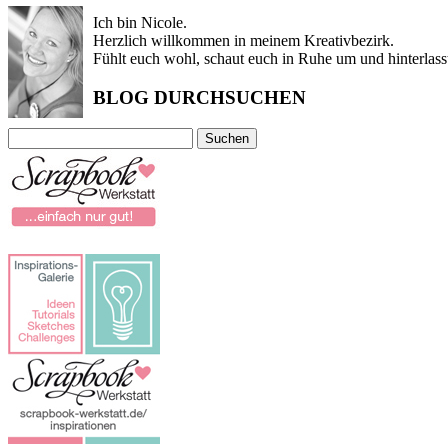
Ich bin Nicole.
Herzlich willkommen in meinem Kreativbezirk.
Fühlt euch wohl, schaut euch in Ruhe um und hinterlass
BLOG DURCHSUCHEN
Suchen
nach: