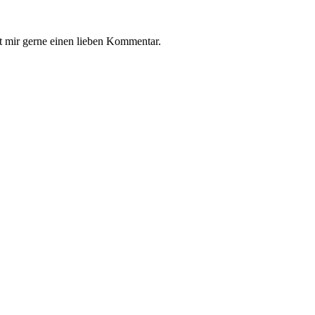
t mir gerne einen lieben Kommentar.