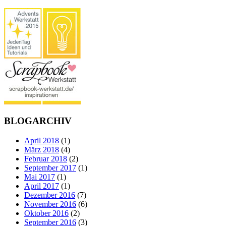
BLOGARCHIV
April 2018
(1)
März 2018
(4)
Februar 2018
(2)
September 2017
(1)
Mai 2017
(1)
April 2017
(1)
Dezember 2016
(7)
November 2016
(6)
Oktober 2016
(2)
September 2016
(3)