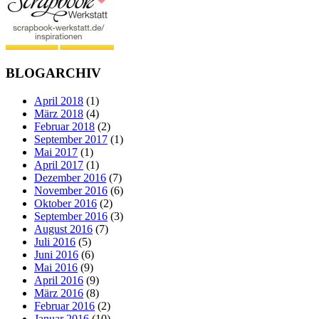
BLOGARCHIV
April 2018
(1)
März 2018
(4)
Februar 2018
(2)
September 2017
(1)
Mai 2017
(1)
April 2017
(1)
Dezember 2016
(7)
November 2016
(6)
Oktober 2016
(2)
September 2016
(3)
August 2016
(7)
Juli 2016
(5)
Juni 2016
(6)
Mai 2016
(9)
April 2016
(9)
März 2016
(8)
Februar 2016
(2)
Januar 2016
(10)