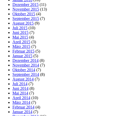
Dezember 2015
(11)
November 2015
(13)
Oktober 2015
(4)
September 2015
(7)
August 2015
(9)
Juli 2015
(10)
Juni 2015
(7)
Mai 2015
(4)
April 2015
(3)
März 2015
(7)
Februar 2015
(5)
Januar 2015
(5)
Dezember 2014
(8)
November 2014
(7)
Oktober 2014
(7)
September 2014
(8)
August 2014
(7)
Juli 2014
(7)
Juni 2014
(8)
Mai 2014
(7)
April 2014
(10)
März 2014
(7)
Februar 2014
(4)
Januar 2014
(7)