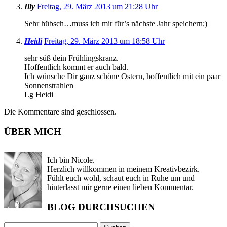
Illy
Freitag, 29. März 2013 um 21:28 Uhr
Sehr hübsch…muss ich mir für’s nächste Jahr speichern;)
Heidi
Freitag, 29. März 2013 um 18:58 Uhr
sehr süß dein Frühlingskranz.
Hoffentlich kommt er auch bald.
Ich wünsche Dir ganz schöne Ostern, hoffentlich mit ein paar
Sonnenstrahlen
Lg Heidi
Die Kommentare sind geschlossen.
ÜBER MICH
Ich bin Nicole.
Herzlich willkommen in meinem Kreativbezirk.
Fühlt euch wohl, schaut euch in Ruhe um und
hinterlasst mir gerne einen lieben Kommentar.
BLOG DURCHSUCHEN
Suchen