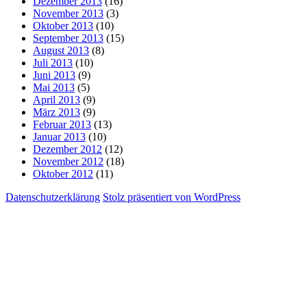
Dezember 2013
(16)
November 2013
(3)
Oktober 2013
(10)
September 2013
(15)
August 2013
(8)
Juli 2013
(10)
Juni 2013
(9)
Mai 2013
(5)
April 2013
(9)
März 2013
(9)
Februar 2013
(13)
Januar 2013
(10)
Dezember 2012
(12)
November 2012
(18)
Oktober 2012
(11)
Datenschutzerklärung
Stolz präsentiert von WordPress