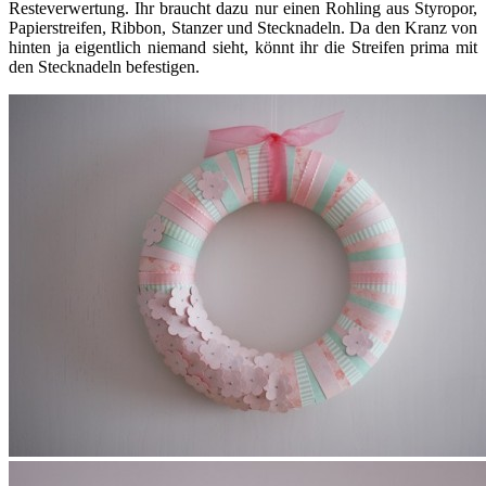
Resteverwertung. Ihr braucht dazu nur einen Rohling aus Styropor,
Papierstreifen, Ribbon, Stanzer und Stecknadeln. Da den Kranz von
hinten ja eigentlich niemand sieht, könnt ihr die Streifen prima mit
den Stecknadeln befestigen.