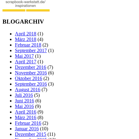
BLOGARCHIV
April 2018
(1)
März 2018
(4)
Februar 2018
(2)
September 2017
(1)
Mai 2017
(1)
April 2017
(1)
Dezember 2016
(7)
November 2016
(6)
Oktober 2016
(2)
September 2016
(3)
August 2016
(7)
Juli 2016
(5)
Juni 2016
(6)
Mai 2016
(9)
April 2016
(9)
März 2016
(8)
Februar 2016
(2)
Januar 2016
(10)
Dezember 2015
(11)