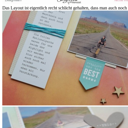
Das Layout ist eigentlich recht schlicht gehalten, dass man auch noc