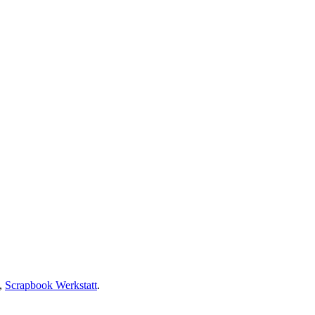
,
Scrapbook Werkstatt
.