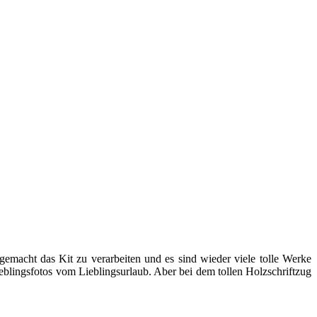
gemacht das Kit zu verarbeiten und es sind wieder viele tolle Werke
eblingsfotos vom Lieblingsurlaub. Aber bei dem tollen Holzschriftzug