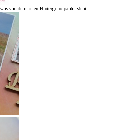
h was von dem tollen Hintergrundpapier sieht …