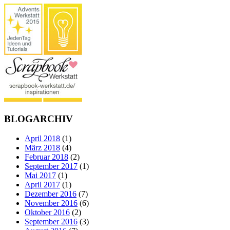
BLOGARCHIV
April 2018
(1)
März 2018
(4)
Februar 2018
(2)
September 2017
(1)
Mai 2017
(1)
April 2017
(1)
Dezember 2016
(7)
November 2016
(6)
Oktober 2016
(2)
September 2016
(3)