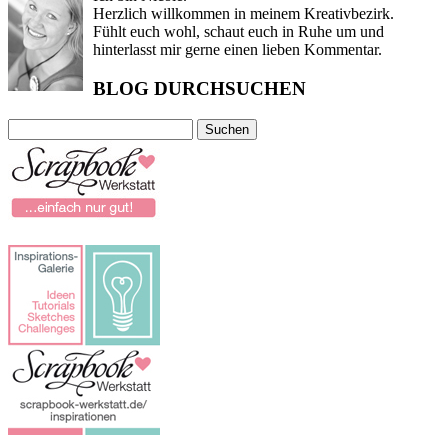
Herzlich willkommen in meinem Kreativbezirk.
Fühlt euch wohl, schaut euch in Ruhe um und
hinterlasst mir gerne einen lieben Kommentar.
BLOG DURCHSUCHEN
Suchen
nach: