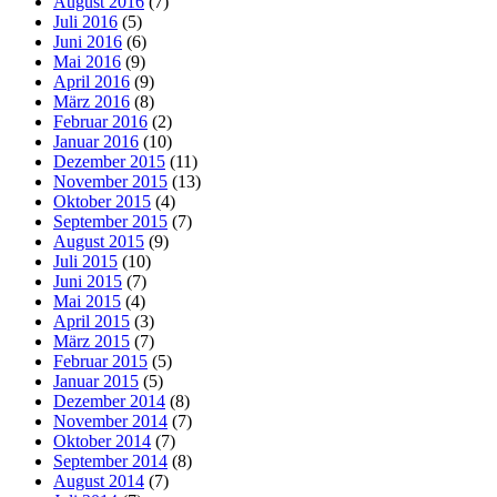
August 2016
(7)
Juli 2016
(5)
Juni 2016
(6)
Mai 2016
(9)
April 2016
(9)
März 2016
(8)
Februar 2016
(2)
Januar 2016
(10)
Dezember 2015
(11)
November 2015
(13)
Oktober 2015
(4)
September 2015
(7)
August 2015
(9)
Juli 2015
(10)
Juni 2015
(7)
Mai 2015
(4)
April 2015
(3)
März 2015
(7)
Februar 2015
(5)
Januar 2015
(5)
Dezember 2014
(8)
November 2014
(7)
Oktober 2014
(7)
September 2014
(8)
August 2014
(7)