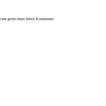
t mir gerne einen lieben Kommentar.