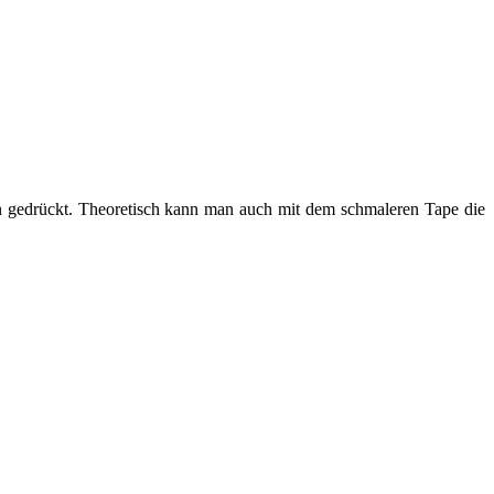
en gedrückt. Theoretisch kann man auch mit dem schmaleren Tape die