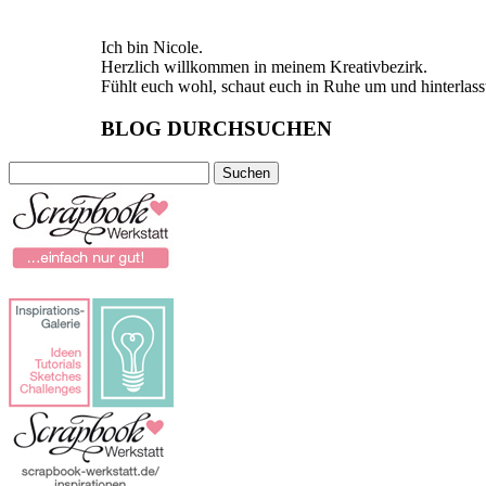
Ich bin Nicole.
Herzlich willkommen in meinem Kreativbezirk.
Fühlt euch wohl, schaut euch in Ruhe um und hinterlass
BLOG DURCHSUCHEN
Suchen
nach: