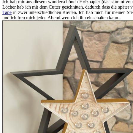
Ich hab mir aus diesem wunderschönen Holzpapier (das stammt von E
Löcher hab ich mit dem Cutter geschnitten, dadurch dass die später 
Tape
in zwei unterschiedlichen Breiten. Ich hab mich für meinen Ste
und ich freu mich jeden Abend wenn ich ihn einschalten kann.