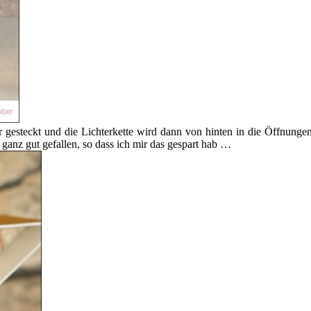
 gesteckt und die Lichterkette wird dann von hinten in die Öffnung
ganz gut gefallen, so dass ich mir das gespart hab …