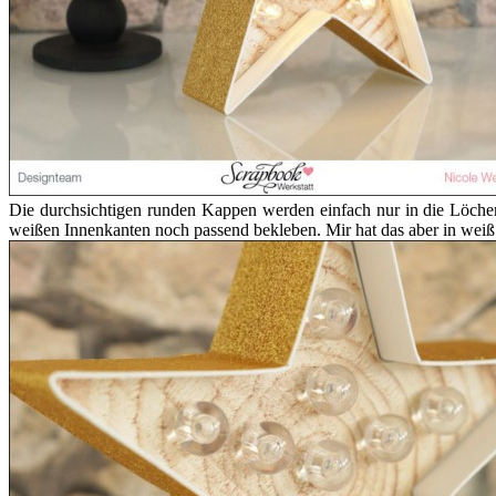
Die durchsichtigen runden Kappen werden einfach nur in die Löcher
weißen Innenkanten noch passend bekleben. Mir hat das aber in weiß 