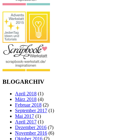
BLOGARCHIV
April 2018
(1)
März 2018
(4)
Februar 2018
(2)
September 2017
(1)
Mai 2017
(1)
April 2017
(1)
Dezember 2016
(7)
November 2016
(6)
Oktober 2016
(2)