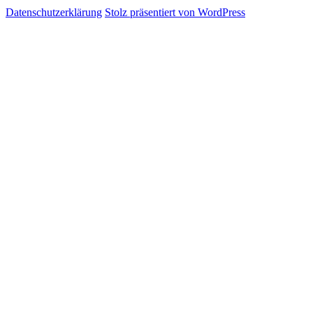
Datenschutzerklärung
Stolz präsentiert von WordPress