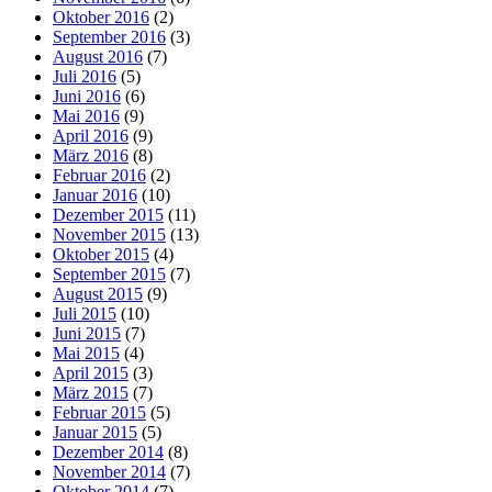
Oktober 2016
(2)
September 2016
(3)
August 2016
(7)
Juli 2016
(5)
Juni 2016
(6)
Mai 2016
(9)
April 2016
(9)
März 2016
(8)
Februar 2016
(2)
Januar 2016
(10)
Dezember 2015
(11)
November 2015
(13)
Oktober 2015
(4)
September 2015
(7)
August 2015
(9)
Juli 2015
(10)
Juni 2015
(7)
Mai 2015
(4)
April 2015
(3)
März 2015
(7)
Februar 2015
(5)
Januar 2015
(5)
Dezember 2014
(8)
November 2014
(7)
Oktober 2014
(7)