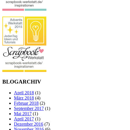
BLOGARCHIV
April 2018
(1)
März 2018
(4)
Februar 2018
(2)
September 2017
(1)
Mai 2017
(1)
April 2017
(1)
Dezember 2016
(7)
November 2016
(6)