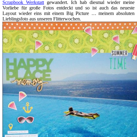
Scrapbook Werkstatt
gewandert. Ich hab diesmal wieder meine
Vorliebe für große Fotos entdeckt und so ist auch das neueste
Layout wieder eins mit einem Big Picture … meinem absoluten
Lieblingsfoto aus unseren Flitterwochen.