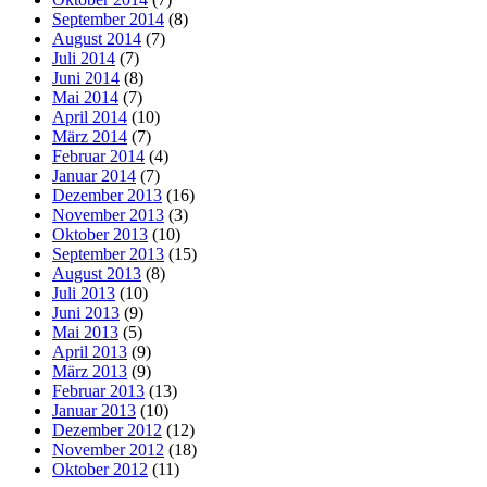
September 2014
(8)
August 2014
(7)
Juli 2014
(7)
Juni 2014
(8)
Mai 2014
(7)
April 2014
(10)
März 2014
(7)
Februar 2014
(4)
Januar 2014
(7)
Dezember 2013
(16)
November 2013
(3)
Oktober 2013
(10)
September 2013
(15)
August 2013
(8)
Juli 2013
(10)
Juni 2013
(9)
Mai 2013
(5)
April 2013
(9)
März 2013
(9)
Februar 2013
(13)
Januar 2013
(10)
Dezember 2012
(12)
November 2012
(18)
Oktober 2012
(11)