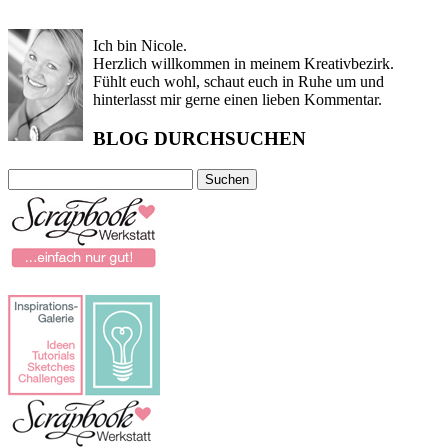
Ich bin Nicole.
Herzlich willkommen in meinem Kreativbezirk.
Fühlt euch wohl, schaut euch in Ruhe um und
hinterlasst mir gerne einen lieben Kommentar.
BLOG DURCHSUCHEN
Suchen
nach: