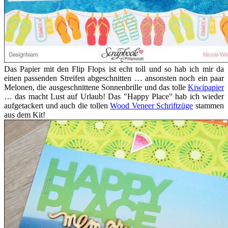
Das Papier mit den Flip Flops ist echt toll und so hab ich mir da
einen passenden Streifen abgeschnitten … ansonsten noch ein paar
Melonen, die ausgeschnittene Sonnenbrille und das tolle
Kiwipapier
… das macht Lust auf Urlaub! Das "Happy Place" hab ich wieder
aufgetackert und auch die tollen
Wood Veneer Schriftzüge
stammen
aus dem Kit!