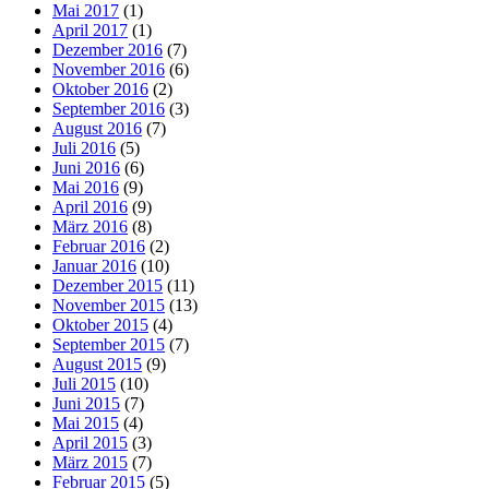
Mai 2017
(1)
April 2017
(1)
Dezember 2016
(7)
November 2016
(6)
Oktober 2016
(2)
September 2016
(3)
August 2016
(7)
Juli 2016
(5)
Juni 2016
(6)
Mai 2016
(9)
April 2016
(9)
März 2016
(8)
Februar 2016
(2)
Januar 2016
(10)
Dezember 2015
(11)
November 2015
(13)
Oktober 2015
(4)
September 2015
(7)
August 2015
(9)
Juli 2015
(10)
Juni 2015
(7)
Mai 2015
(4)
April 2015
(3)
März 2015
(7)
Februar 2015
(5)