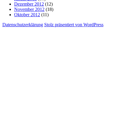
Dezember 2012
(12)
November 2012
(18)
Oktober 2012
(11)
Datenschutzerklärung
Stolz präsentiert von WordPress