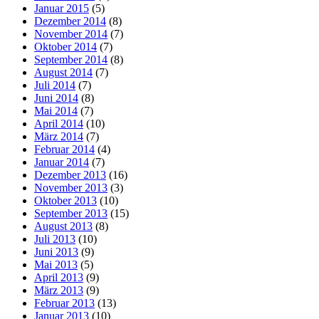
Januar 2015
(5)
Dezember 2014
(8)
November 2014
(7)
Oktober 2014
(7)
September 2014
(8)
August 2014
(7)
Juli 2014
(7)
Juni 2014
(8)
Mai 2014
(7)
April 2014
(10)
März 2014
(7)
Februar 2014
(4)
Januar 2014
(7)
Dezember 2013
(16)
November 2013
(3)
Oktober 2013
(10)
September 2013
(15)
August 2013
(8)
Juli 2013
(10)
Juni 2013
(9)
Mai 2013
(5)
April 2013
(9)
März 2013
(9)
Februar 2013
(13)
Januar 2013
(10)