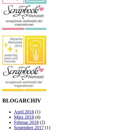
BLOGARCHIV
April 2018
(1)
März 2018
(4)
Februar 2018
(2)
September 2017
(1)