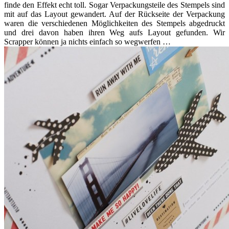
finde den Effekt echt toll. Sogar Verpackungsteile des Stempels sind
mit auf das Layout gewandert. Auf der Rückseite der Verpackung
waren die verschiedenen Möglichkeiten des Stempels abgedruckt
und drei davon haben ihren Weg aufs Layout gefunden. Wir
Scrapper können ja nichts einfach so wegwerfen …