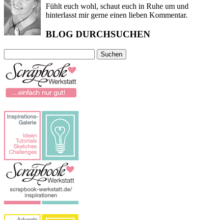
Fühlt euch wohl, schaut euch in Ruhe um und
hinterlasst mir gerne einen lieben Kommentar.
BLOG DURCHSUCHEN
Suchen
nach: