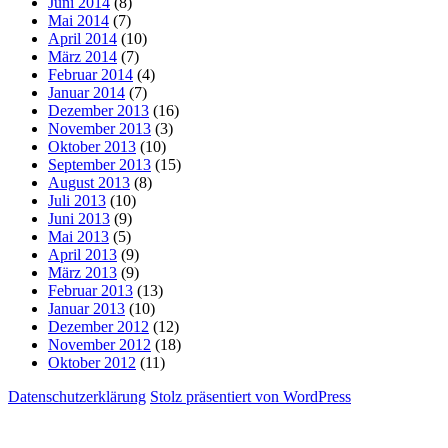
Juni 2014
(8)
Mai 2014
(7)
April 2014
(10)
März 2014
(7)
Februar 2014
(4)
Januar 2014
(7)
Dezember 2013
(16)
November 2013
(3)
Oktober 2013
(10)
September 2013
(15)
August 2013
(8)
Juli 2013
(10)
Juni 2013
(9)
Mai 2013
(5)
April 2013
(9)
März 2013
(9)
Februar 2013
(13)
Januar 2013
(10)
Dezember 2012
(12)
November 2012
(18)
Oktober 2012
(11)
Datenschutzerklärung
Stolz präsentiert von WordPress