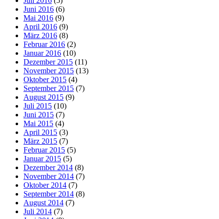
Juli 2016
(5)
Juni 2016
(6)
Mai 2016
(9)
April 2016
(9)
März 2016
(8)
Februar 2016
(2)
Januar 2016
(10)
Dezember 2015
(11)
November 2015
(13)
Oktober 2015
(4)
September 2015
(7)
August 2015
(9)
Juli 2015
(10)
Juni 2015
(7)
Mai 2015
(4)
April 2015
(3)
März 2015
(7)
Februar 2015
(5)
Januar 2015
(5)
Dezember 2014
(8)
November 2014
(7)
Oktober 2014
(7)
September 2014
(8)
August 2014
(7)
Juli 2014
(7)