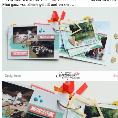
Mini ganz von alleine gefüllt und verziert …