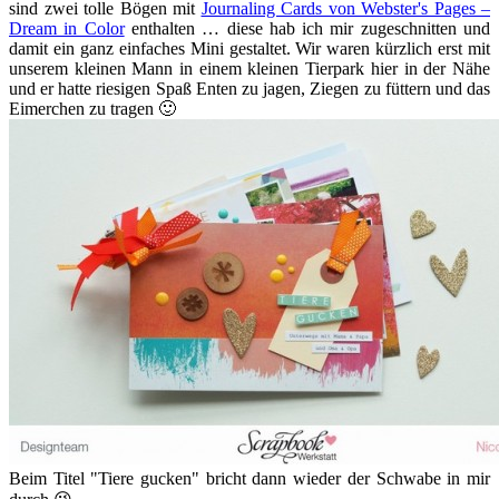
sind zwei tolle Bögen mit
Journaling Cards von Webster's Pages –
Dream in Color
enthalten … diese hab ich mir zugeschnitten und
damit ein ganz einfaches Mini gestaltet. Wir waren kürzlich erst mit
unserem kleinen Mann in einem kleinen Tierpark hier in der Nähe
und er hatte riesigen Spaß Enten zu jagen, Ziegen zu füttern und das
Eimerchen zu tragen 🙂
Beim Titel "Tiere gucken" bricht dann wieder der Schwabe in mir