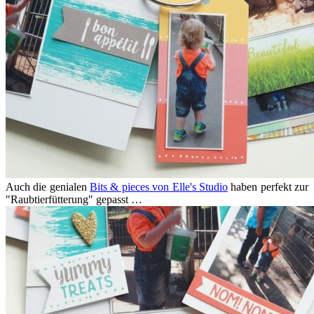
Auch die genialen
Bits & pieces von Elle's Studio
haben perfekt zur
"Raubtierfütterung" gepasst …