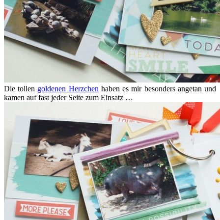
Die tollen
goldenen Herzchen
haben es mir besonders angetan und
kamen auf fast jeder Seite zum Einsatz …