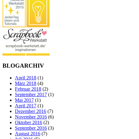
BLOGARCHIV
April 2018
(1)
März 2018
(4)
Februar 2018
(2)
September 2017
(1)
Mai 2017
(1)
April 2017
(1)
Dezember 2016
(7)
November 2016
(6)
Oktober 2016
(2)
September 2016
(3)
August 2016
(7)