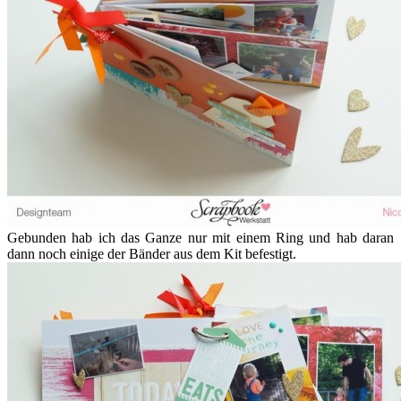
Gebunden hab ich das Ganze nur mit einem Ring und hab daran
dann noch einige der Bänder aus dem Kit befestigt.