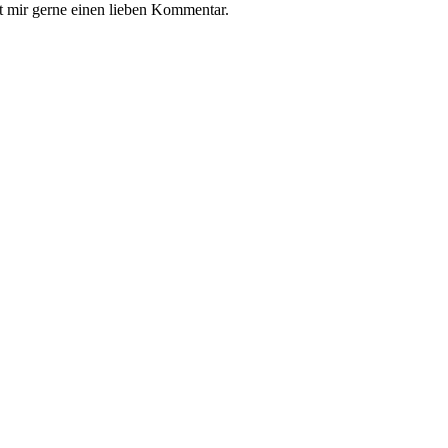
t mir gerne einen lieben Kommentar.