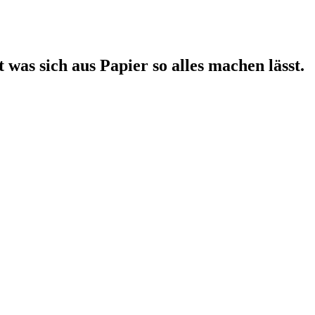
 was sich aus Papier so alles machen lässt.