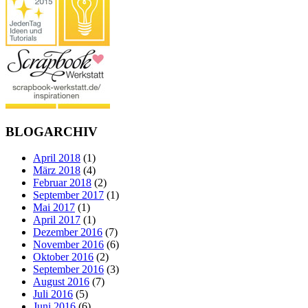
BLOGARCHIV
April 2018
(1)
März 2018
(4)
Februar 2018
(2)
September 2017
(1)
Mai 2017
(1)
April 2017
(1)
Dezember 2016
(7)
November 2016
(6)
Oktober 2016
(2)
September 2016
(3)
August 2016
(7)
Juli 2016
(5)
Juni 2016
(6)