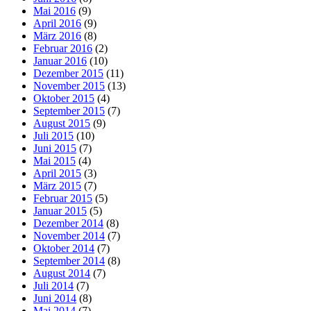
Mai 2016
(9)
April 2016
(9)
März 2016
(8)
Februar 2016
(2)
Januar 2016
(10)
Dezember 2015
(11)
November 2015
(13)
Oktober 2015
(4)
September 2015
(7)
August 2015
(9)
Juli 2015
(10)
Juni 2015
(7)
Mai 2015
(4)
April 2015
(3)
März 2015
(7)
Februar 2015
(5)
Januar 2015
(5)
Dezember 2014
(8)
November 2014
(7)
Oktober 2014
(7)
September 2014
(8)
August 2014
(7)
Juli 2014
(7)
Juni 2014
(8)
Mai 2014
(7)