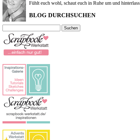
Fühlt euch wohl, schaut euch in Ruhe um und hinterlass
BLOG DURCHSUCHEN
Suchen
nach: