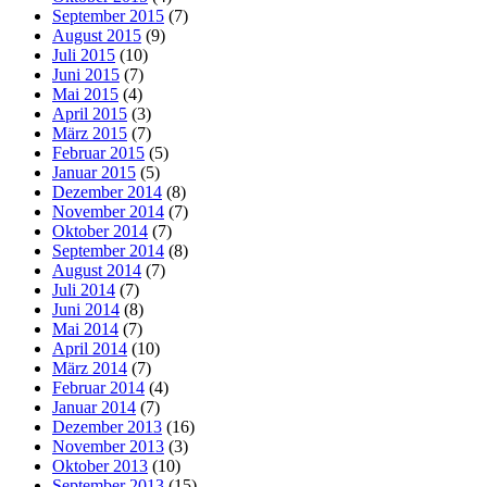
September 2015
(7)
August 2015
(9)
Juli 2015
(10)
Juni 2015
(7)
Mai 2015
(4)
April 2015
(3)
März 2015
(7)
Februar 2015
(5)
Januar 2015
(5)
Dezember 2014
(8)
November 2014
(7)
Oktober 2014
(7)
September 2014
(8)
August 2014
(7)
Juli 2014
(7)
Juni 2014
(8)
Mai 2014
(7)
April 2014
(10)
März 2014
(7)
Februar 2014
(4)
Januar 2014
(7)
Dezember 2013
(16)
November 2013
(3)
Oktober 2013
(10)
September 2013
(15)