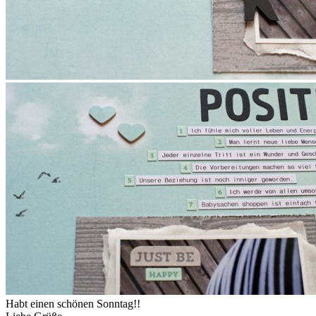
Habt einen schönen Sonntag!!