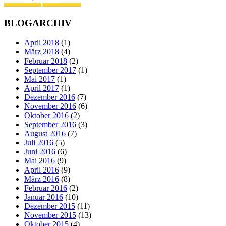
BLOGARCHIV
April 2018
(1)
März 2018
(4)
Februar 2018
(2)
September 2017
(1)
Mai 2017
(1)
April 2017
(1)
Dezember 2016
(7)
November 2016
(6)
Oktober 2016
(2)
September 2016
(3)
August 2016
(7)
Juli 2016
(5)
Juni 2016
(6)
Mai 2016
(9)
April 2016
(9)
März 2016
(8)
Februar 2016
(2)
Januar 2016
(10)
Dezember 2015
(11)
November 2015
(13)
Oktober 2015
(4)