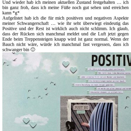
Und wieder hab ich meinen aktuellen Zustand festgehalten … ich
bin ganz froh, dass ich meine Füße noch gut sehen und erreichen
kann *g*
Aufgelistet hab ich die für mich positiven und negativen Aspekte
meiner Schwangerschaft … wie ihr seht überwiegt eindeutig das
Positive und der Rest ist wirklich auch nicht schlimm. Ich glaub,
dass der Rücken sich manchmal meldet und die Luft jetzt gegen
Ende beim Treppensteigen knapp wird ist ganz normal. Wenn der
Bauch nicht wäre, würde ich manchmal fast vergessen, dass ich
schwanger bin 🙂