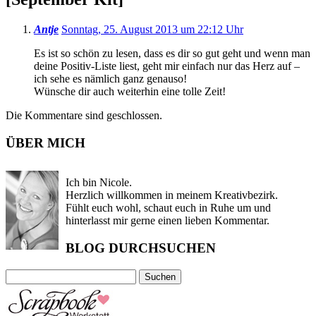
Antje
Sonntag, 25. August 2013 um 22:12 Uhr
Es ist so schön zu lesen, dass es dir so gut geht und wenn man
deine Positiv-Liste liest, geht mir einfach nur das Herz auf –
ich sehe es nämlich ganz genauso!
Wünsche dir auch weiterhin eine tolle Zeit!
Die Kommentare sind geschlossen.
ÜBER MICH
Ich bin Nicole.
Herzlich willkommen in meinem Kreativbezirk.
Fühlt euch wohl, schaut euch in Ruhe um und
hinterlasst mir gerne einen lieben Kommentar.
BLOG DURCHSUCHEN
Suchen
nach: