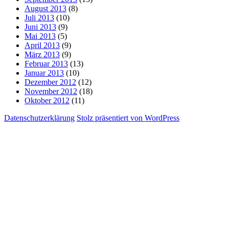
August 2013
(8)
Juli 2013
(10)
Juni 2013
(9)
Mai 2013
(5)
April 2013
(9)
März 2013
(9)
Februar 2013
(13)
Januar 2013
(10)
Dezember 2012
(12)
November 2012
(18)
Oktober 2012
(11)
Datenschutzerklärung
Stolz präsentiert von WordPress