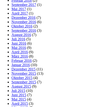
Februar 2018
(2)
September 2017
(1)
Mai 2017
(1)
April 2017
(1)
Dezember 2016
(7)
November 2016
(6)
Oktober 2016
(2)
September 2016
(3)
August 2016
(7)
Juli 2016
(5)
Juni 2016
(6)
Mai 2016
(9)
April 2016
(9)
März 2016
(8)
Februar 2016
(2)
Januar 2016
(10)
Dezember 2015
(11)
November 2015
(13)
Oktober 2015
(4)
September 2015
(7)
August 2015
(9)
Juli 2015
(10)
Juni 2015
(7)
Mai 2015
(4)
April 2015
(3)