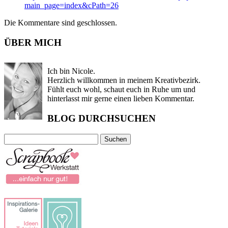
main_page=index&cPath=26
Die Kommentare sind geschlossen.
ÜBER MICH
Ich bin Nicole.
Herzlich willkommen in meinem Kreativbezirk.
Fühlt euch wohl, schaut euch in Ruhe um und
hinterlasst mir gerne einen lieben Kommentar.
BLOG DURCHSUCHEN
Suchen
nach: