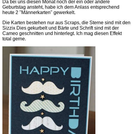
Da bei uns diesen Monat noch der ein oder andere
Geburtstag ansteht, habe ich dem Anlass entsprechend
heute 2 "Männerkarten" gewerkelt.
Die Karten bestehen nur aus Scraps, die Sterne sind mit den
Sizzix Dies gekurbelt und Bärte und Schrift sind mit der
Cameo geschnitten und hinterlegt. Ich mag diesen Effekt
total gerne.