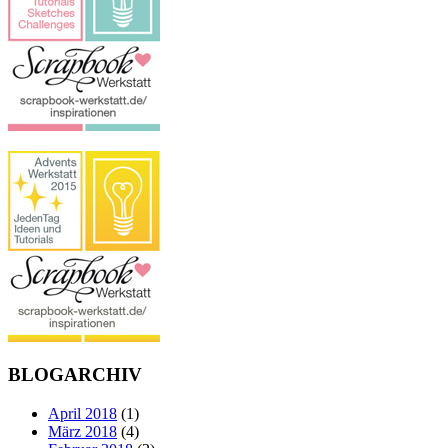
BLOGARCHIV
April 2018
(1)
März 2018
(4)