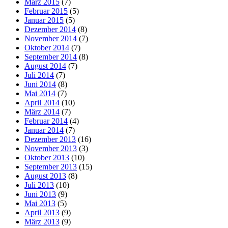
März 2015
(7)
Februar 2015
(5)
Januar 2015
(5)
Dezember 2014
(8)
November 2014
(7)
Oktober 2014
(7)
September 2014
(8)
August 2014
(7)
Juli 2014
(7)
Juni 2014
(8)
Mai 2014
(7)
April 2014
(10)
März 2014
(7)
Februar 2014
(4)
Januar 2014
(7)
Dezember 2013
(16)
November 2013
(3)
Oktober 2013
(10)
September 2013
(15)
August 2013
(8)
Juli 2013
(10)
Juni 2013
(9)
Mai 2013
(5)
April 2013
(9)
März 2013
(9)