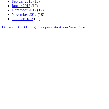
Februar 2013
(13)
Januar 2013
(10)
Dezember 2012
(12)
November 2012
(18)
Oktober 2012
(11)
Datenschutzerklärung
Stolz präsentiert von WordPress